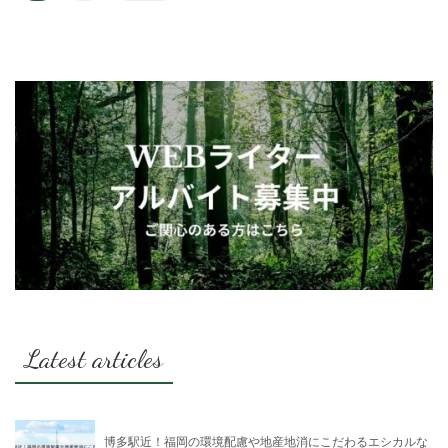
Latest articles
博多駅近！福岡の環境配慮や地産地消にこだわるエシカルな