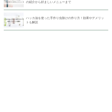
の紹介から好ましいメニューまで
ハッカ油を使った手作り虫除けの作り方！効果やデメリッ
トも解説