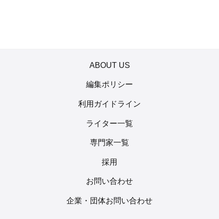
ABOUT US
編集ポリシー
利用ガイドライン
ライター一覧
専門家一覧
採用
お問い合わせ
企業・団体お問い合わせ