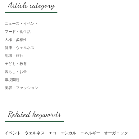
Article category
ニュース・イベント
フード・食生活
人権・多様性
健康・ウェルネス
地域・旅行
子ども・教育
暮らし・お金
環境問題
美容・ファッション
Related keywords
イベント
ウェルネス
エコ
エシカル
エネルギー
オーガニック