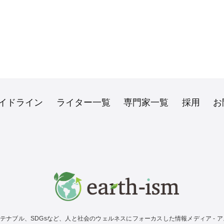
イドライン
ライター一覧
専門家一覧
採用
お
テナブル、SDGsなど、人と社会のウェルネスにフォーカスした情報メディア - アス