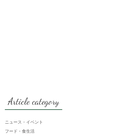
Article category
ニュース・イベント
フード・食生活