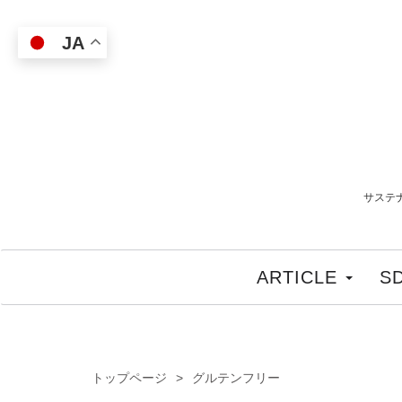
JA
サステ
ARTICLE
S
トップページ
グルテンフリー