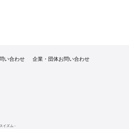
問い合わせ
企業・団体お問い合わせ
イズム -