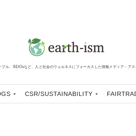
ナブル、SDGsなど、人と社会のウェルネスにフォーカスした情報メディア - アスイ
DGS
CSR/SUSTAINABILITY
FAIRTRA