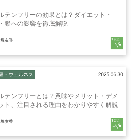
ルテンフリーの効果とは？ダイエット・
・腸への影響を徹底解説
赤堀友香
康・ウェルネス
2025.06.30
ルテンフリーとは？意味やメリット・デメ
ット、注目される理由をわかりやすく解説
赤堀友香