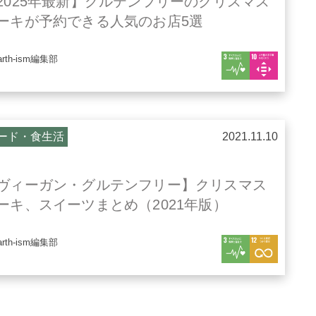
2025年最新】グルテンフリーのクリスマス
ーキが予約できる人気のお店5選
arth-ism編集部
ード・食生活
2021.11.10
ヴィーガン・グルテンフリー】クリスマス
ーキ、スイーツまとめ（2021年版）
arth-ism編集部