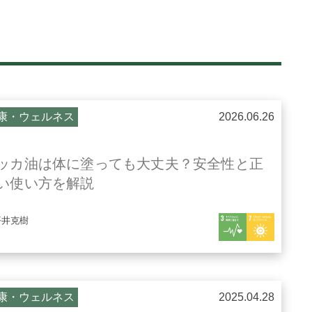
康・ウェルネス
2026.06.26
ッカ油は体に塗っても大丈夫？安全性と正
い使い方を解説
平井克樹
康・ウェルネス
2025.04.28