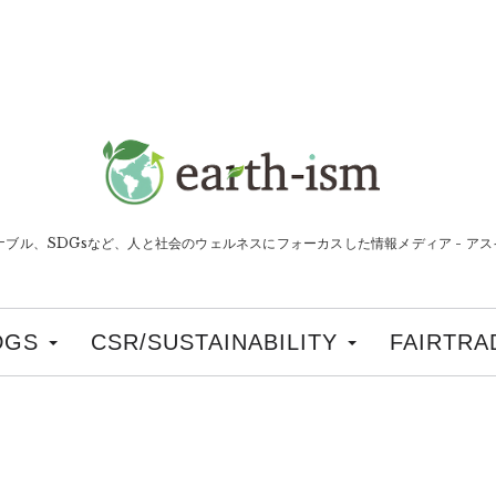
ナブル、SDGsなど、人と社会のウェルネスにフォーカスした情報メディア - アスイ
DGS
CSR/SUSTAINABILITY
FAIRTRA