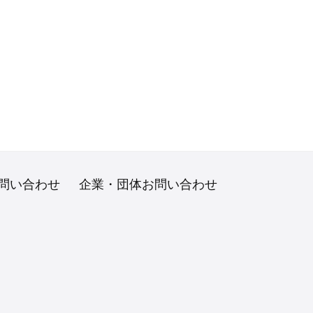
問い合わせ
企業・団体お問い合わせ