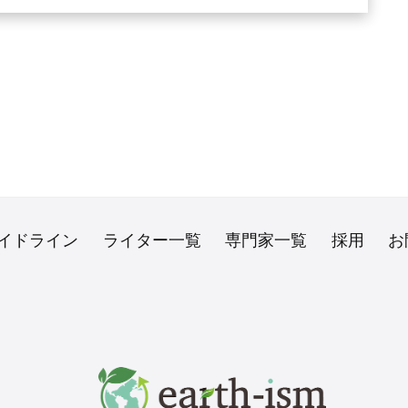
イドライン
ライター一覧
専門家一覧
採用
お