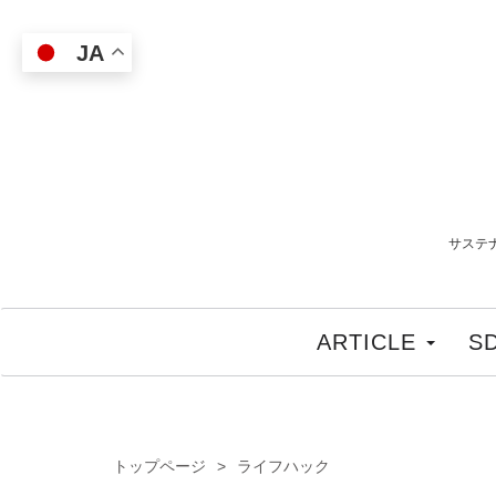
JA
サステ
ARTICLE
S
トップページ
ライフハック