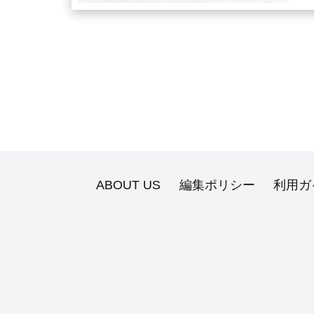
ABOUT US
編集ポリシー
利用ガ