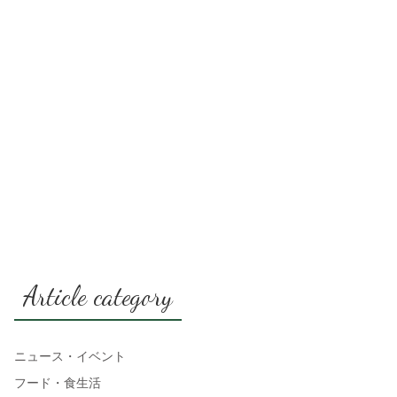
Article category
ニュース・イベント
フード・食生活