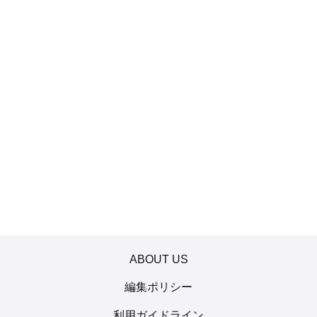
ABOUT US
編集ポリシー
利用ガイドライン