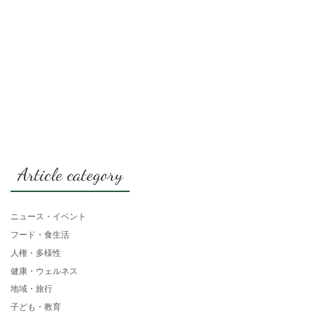
Article category
ニュース・イベント
フード・食生活
人権・多様性
健康・ウェルネス
地域・旅行
子ども・教育