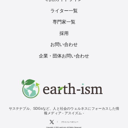
ライター一覧
専門家一覧
採用
お問い合わせ
企業・団体お問い合わせ
サステナブル、SDGsなど、人と社会のウェルネスにフォーカスした情
報メディア - アスイズム -
|
プライバシーポリシー
Copyright © 2021 earth-ism All Rights Reserved.