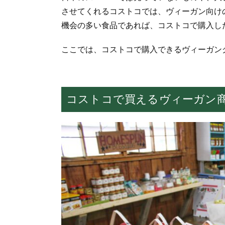
させてくれるコストコでは、ヴィーガン向け
機会の多い食品であれば、コストコで購入し
ここでは、コストコで購入できるヴィーガン
コストコで買えるヴィーガン商