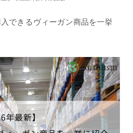
で購入できるヴィーガン商品を一挙