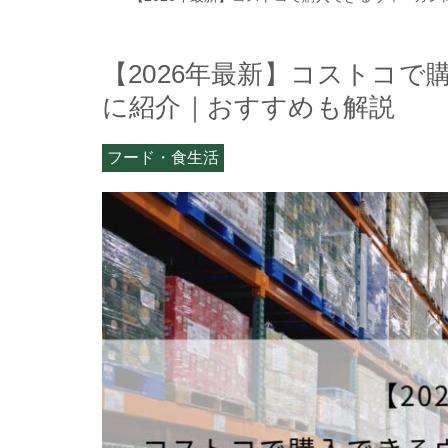
【2026年最新】コストコ
に紹介｜おすすめも解説
フード・食生活