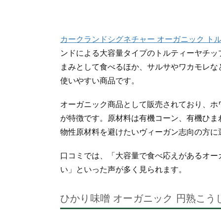
カークランドシグネチャー オーガニック ト
ンドによる大容量タイプのトルティーヤチッ
まみとして食べるほか、サルサやワカモレな
使いやすい商品です。
オーガニック商品として販売されており、ホ
が特徴です。原材料は有機コーン、有機ひま
物性原材料を避けたいヴィーガン志向の方に
口コミでは、「大容量で食べ応えがあるオー
い」といった声が多く見られます。
ひかり味噌 オーガニック 円熟こうじみそ