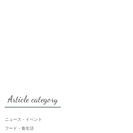
Article category
ニュース・イベント
フード・食生活