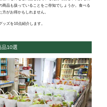
の商品も扱っていることをご存知でしょうか。食べる
た方がお得かもしれません。
グッズを10点紹介します。
品10選