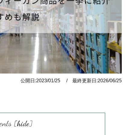
公開日:2023/01/25 / 最終更新日:2026/06/25
ents
[
hide
]