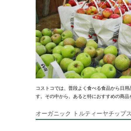
コストコでは、普段よく食べる食品から日用
す。その中から、あると特におすすめの商品
オーガニック トルティーヤチップス (1