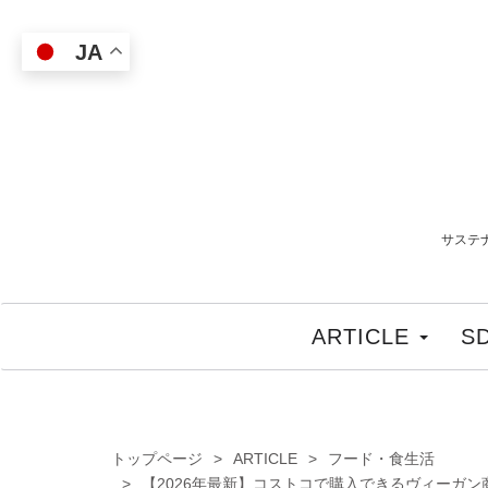
JA
サステ
ARTICLE
S
トップページ
ARTICLE
フード・食生活
【2026年最新】コストコで購入できるヴィーガ