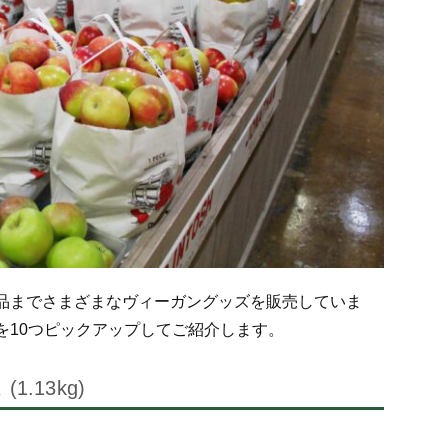
品までさまざまなヴィーガングッズを販売していま
を10つピックアップしてご紹介します。
.13kg)