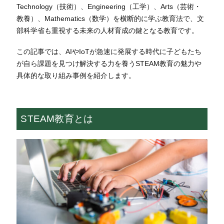
Technology（技術）、Engineering（工学）、Arts（芸術・
教養）、Mathematics（数学）を横断的に学ぶ教育法で、文
部科学省も重視する未来の人材育成の鍵となる教育です。
この記事では、AIやIoTが急速に発展する時代に子どもたち
が自ら課題を見つけ解決する力を養うSTEAM教育の魅力や
具体的な取り組み事例を紹介します。
STEAM教育とは