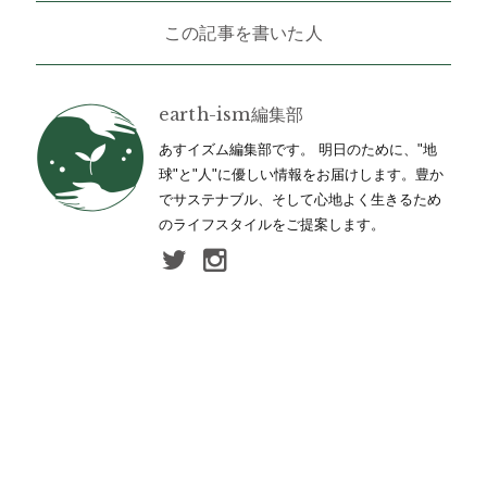
この記事を書いた人
earth-ism編集部
あすイズム編集部です。 明日のために、"地
球"と"人"に優しい情報をお届けします。豊か
でサステナブル、そして心地よく生きるため
のライフスタイルをご提案します。