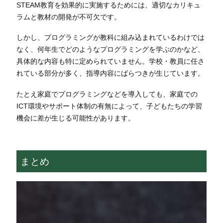
STEAM教育を効果的に実施するためには、適切なカリキュ
ラムと教材の開発が不可欠です。
しかし、プログラミングが教科に組み込まれているわけでは
なく、何年生でどのようなプログラミングを学ぶのかなど、
具体的な内容も特に定められていません。学校・教員に任さ
れている部分が多く、指導内容にばらつきが生じています。
たとえ家庭でプログラミングなどを導入しても、家庭での
ICT環境やサポート体制の有無によって、子どもたちの学習
機会に差が生じる可能性があります。
まとめ