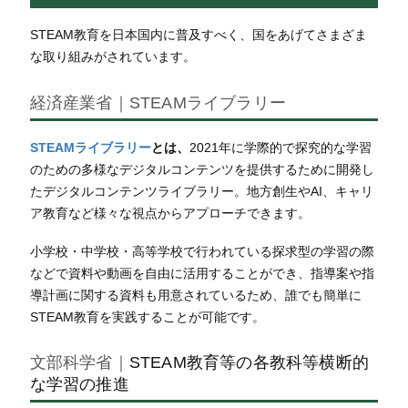
STEAM教育を日本国内に普及すべく、国をあげてさまざま
な取り組みがされています。
経済産業省｜STEAMライブラリー
STEAMライブラリー
とは、
2021年に学際的で探究的な学習
のための多様なデジタルコンテンツを提供するために開発し
たデジタルコンテンツライブラリー。地方創生やAI、キャリ
ア教育など様々な視点からアプローチできます。
小学校・中学校・高等学校で行われている探求型の学習の際
などで資料や動画を自由に活用することができ、指導案や指
導計画に関する資料も用意されているため、誰でも簡単に
STEAM教育を実践することが可能です。
文部科学省｜
STEAM教育等の各教科等横断的
な学習の推進