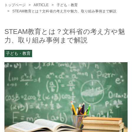
トップページ
ARTICLE
子ども・教育
STEAM教育とは？文科省の考え方や魅力、取り組み事例まで解説
STEAM教育とは？文科省の考え方や魅
力、取り組み事例まで解説
子ども・教育