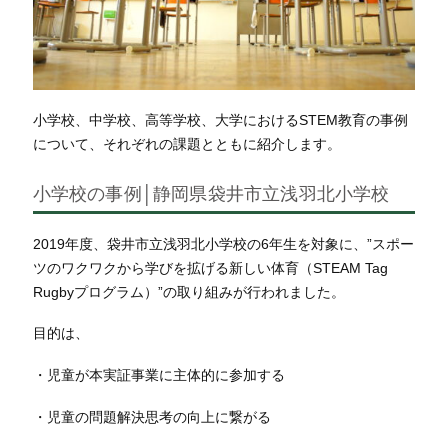
小学校、中学校、高等学校、大学におけるSTEM教育の事例
について、それぞれの課題とともに紹介します。
小学校の事例│静岡県袋井市立浅羽北小学校
2019年度、袋井市立浅羽北小学校の6年生を対象に、”スポー
ツのワクワクから学びを拡げる新しい体育（STEAM Tag
Rugbyプログラム）”の取り組みが行われました。
目的は、
・児童が本実証事業に主体的に参加する
・児童の問題解決思考の向上に繋がる