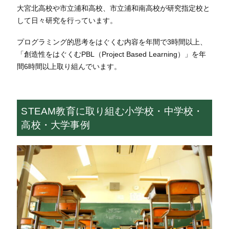
大宮北高校や市立浦和高校、市立浦和南高校が研究指定校と
して日々研究を行っています。
プログラミング的思考をはぐくむ内容を年間で3時間以上、
「創造性をはぐくむPBL（Project Based Learning）」を年
間6時間以上取り組んでいます。
STEAM教育に取り組む小学校・中学校・
高校・大学事例