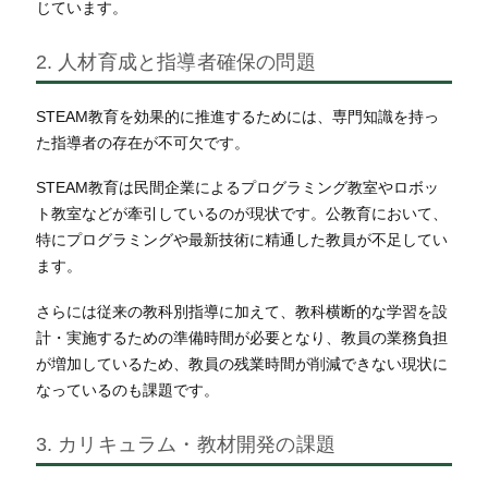
じています。
2. 人材育成と指導者確保の問題
STEAM教育を効果的に推進するためには、専門知識を持っ
た指導者の存在が不可欠です。
STEAM教育は民間企業によるプログラミング教室やロボッ
ト教室などが牽引しているのが現状です。公教育において、
特にプログラミングや最新技術に精通した教員が不足してい
ます。
さらには従来の教科別指導に加えて、教科横断的な学習を設
計・実施するための準備時間が必要となり、教員の業務負担
が増加しているため、教員の残業時間が削減できない現状に
なっているのも課題です。
3. カリキュラム・教材開発の課題