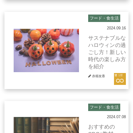
フード・食生活
2024.09.16
サステナブルな
ハロウィンの過
ごし方！新しい
時代の楽しみ方
を紹介
赤堀友香
フード・食生活
2024.07.08
おすすめの