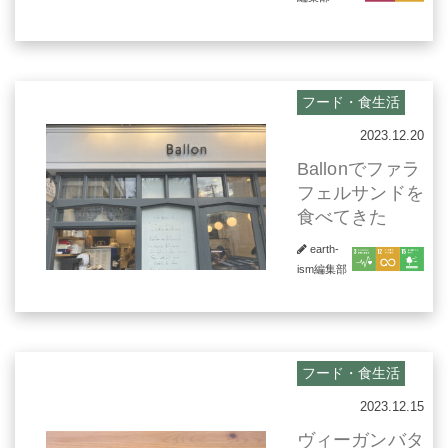
フード・食生活
2023.12.20
Ballonでファラ
フェルサンドを
食べてきた
earth-
ism編集部
フード・食生活
2023.12.15
ヴィーガンバタ