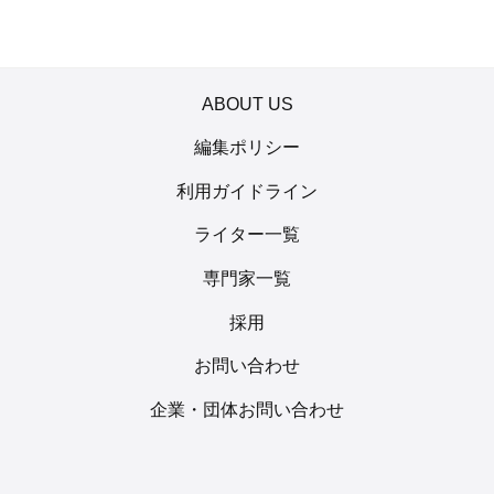
ABOUT US
編集ポリシー
利用ガイドライン
ライター一覧
専門家一覧
採用
お問い合わせ
企業・団体お問い合わせ