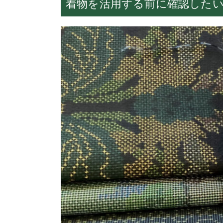
着物を活用する前に確認した