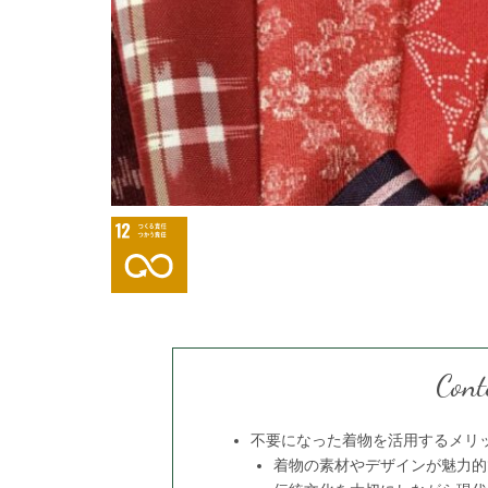
Cont
不要になった着物を活用するメリ
着物の素材やデザインが魅力的