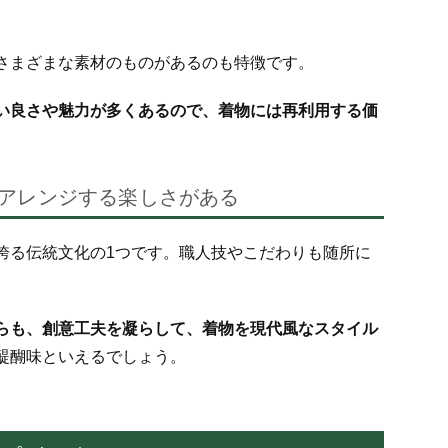
さまざまな素材のものがあるのも特徴です。
い良さや魅力が多くあるので、着物には再利用する価
アレンジする楽しさがある
誇る伝統文化の1つです。
職人技やこだわりも随所に
らも、創意工夫を凝らして、着物を現代風なスタイル
醍醐味といえるでしょう。