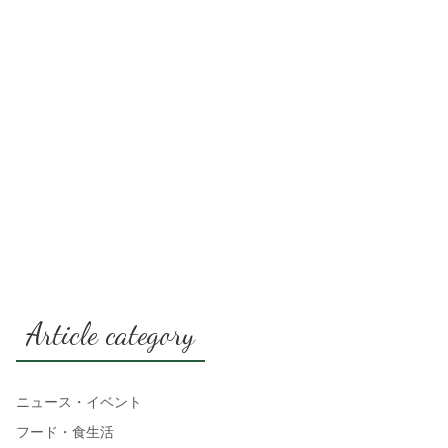
Article category
ニュース・イベント
フード・食生活