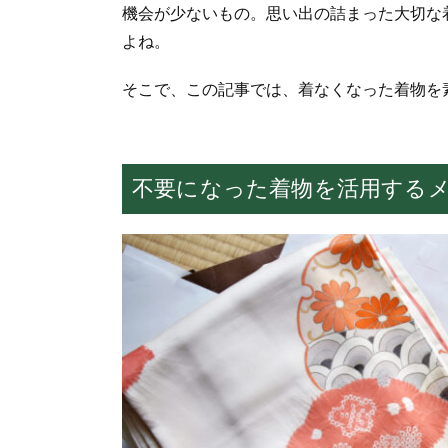
機会が少ないもの。思い出の詰まった大切な
よね。
そこで、この記事では、着なくなった着物を
不要になった着物を活用する