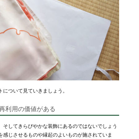
トについて見ていきましょう。
再利用の価値がある
、そしてきらびやかな装飾にあるのではないでしょう
を感じさせるものや縁起のよいものが施されていま