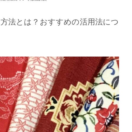
る方法とは？おすすめの活用法につ