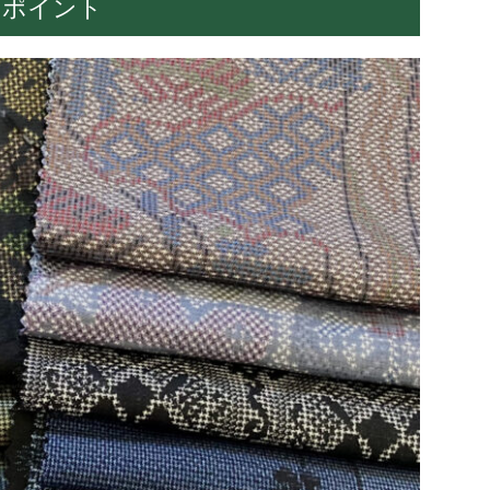
いポイント