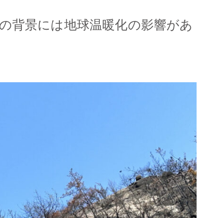
の背景には地球温暖化の影響があ