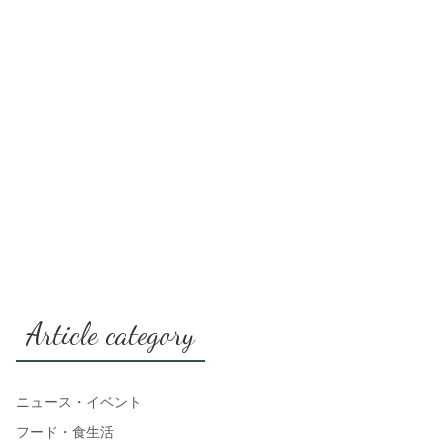
Article category
ニュース・イベント
フード・食生活