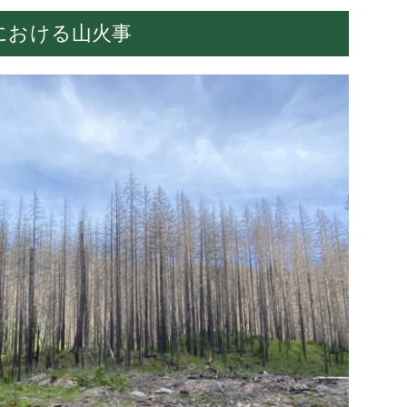
スにおける山火事