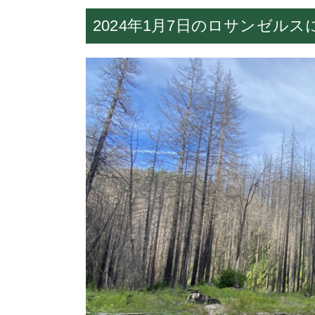
2024年1月7日のロサンゼル