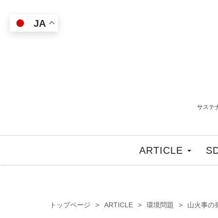
JA
サステ
ARTICLE
S
トップページ
ARTICLE
環境問題
山火事の