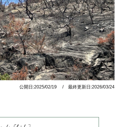
公開日:2025/02/19 / 最終更新日:2026/03/24