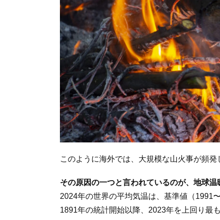
このように海外では、大規模な山火事が頻発
その原因の一つと言われているのが、地球温
2024年の世界の平均気温は、基準値（1991〜
1891年の統計開始以降、2023年を上回り