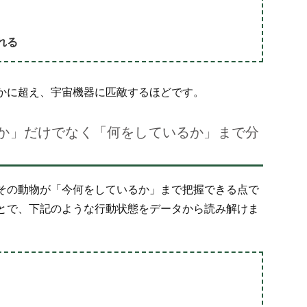
れる
かに超え、宇宙機器に匹敵するほどです。
るか」だけでなく「何をしているか」まで分
その動物が「今何をしているか」まで把握できる点で
とで、下記のような行動状態をデータから読み解けま