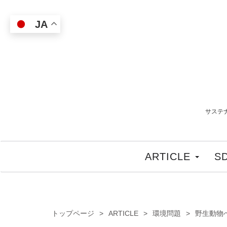
JA
サステ
ARTICLE
S
トップページ
ARTICLE
環境問題
野生動物