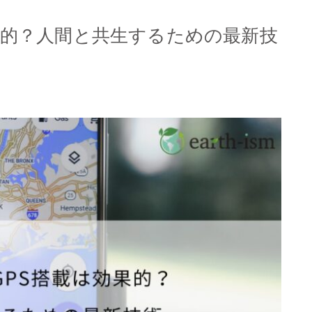
果的？人間と共生するための最新技