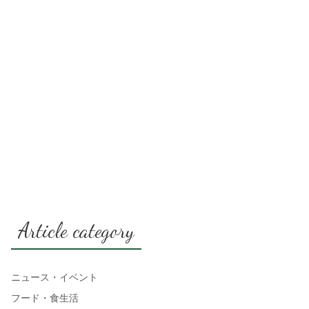
Article category
ニュース・イベント
フード・食生活