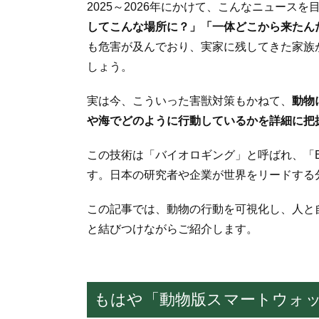
2025～2026年にかけて、こんなニュース
してこんな場所に？」「一体どこから来たん
も危害が及んでおり、実家に残してきた家族
しょう。
実は今、こういった害獣対策もかねて、
動物
や海でどのように行動しているかを詳細に把
この技術は「バイオロギング」と呼ばれ、「B
す。日本の研究者や企業が世界をリードする
この記事では、動物の行動を可視化し、人と
と結びつけながらご紹介します。
もはや「動物版スマートウォッ