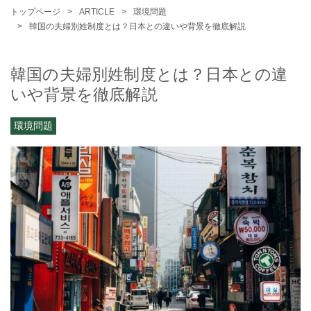
トップページ
ARTICLE
環境問題
韓国の夫婦別姓制度とは？日本との違いや背景を徹底解説
韓国の夫婦別姓制度とは？日本との違
いや背景を徹底解説
環境問題