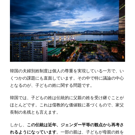
韓国の夫婦別姓制度は個人の尊重を実現している一方で、い
くつかの課題にも直面しています。その中で特に議論の中心
となるのが、子どもの姓に関する問題です。
韓国では、子どもの姓は伝統的に父親の姓を受け継ぐことが
ほとんどです。これは儒教的な価値観に基づくもので、家父
長制の名残とも言えます。
しかし、
この伝統は近年、ジェンダー平等の観点から再考さ
れるようになっています
。一部の親は、子どもが母親の姓を