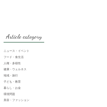
Article category
ニュース・イベント
フード・食生活
人権・多様性
健康・ウェルネス
地域・旅行
子ども・教育
暮らし・お金
環境問題
美容・ファッション