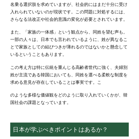
名乗る選択肢を求めていますが、社会的にはまだ十分に受け
入れられていないのが現状です。この問題に対処するには、
さらなる法改正や社会的意識の変化が必要とされています。
また、「家族の一体感」という観点から、同姓を望む声も。
一部の人々は、日本でも言われているように、姓が異なるこ
とで家族としての結びつきが薄れるのではないかと懸念して
いるということもあります。
この考え方は特に伝統を重んじる高齢者世代に強く、夫婦別
姓が主流である韓国においても、同姓を選べる柔軟な制度を
求める意見が存在していることは事実です。こ
のような多様な価値観をどのように取り入れていくかが、韓
国社会の課題となっています。
日本が学ぶべきポイントはあるか？