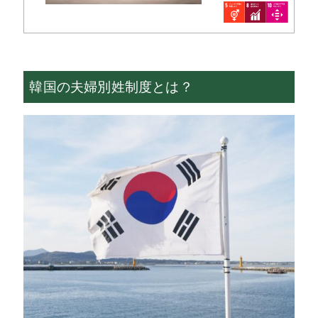
韓国の夫婦別姓制度とは？