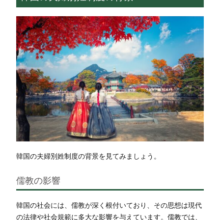
韓国の夫婦別姓制度の背景を見てみましょう。
儒教の影響
韓国の社会には、儒教が深く根付いており、その思想は現代
の法律や社会規範に多大な影響を与えています。儒教では、