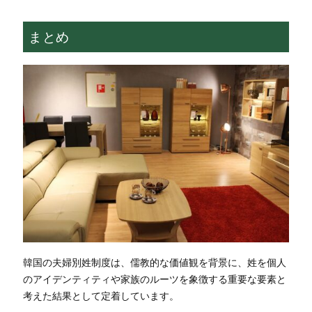
まとめ
韓国の夫婦別姓制度は、儒教的な価値観を背景に、姓を個人
のアイデンティティや家族のルーツを象徴する重要な要素と
考えた結果として定着しています。