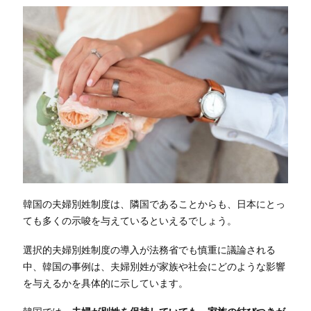
韓国の夫婦別姓制度は、隣国であることからも、日本にとっ
ても多くの示唆を与えているといえるでしょう。
選択的夫婦別姓制度の導入が法務省でも慎重に議論される
中、韓国の事例は、夫婦別姓が家族や社会にどのような影響
を与えるかを具体的に示しています。