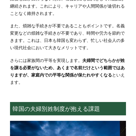
継続されます。これにより、キャリアや人間関係が途切れる
ことなく維持されます。
また、煩雑な手続きが不要であることもポイントです。名義
変更などの煩雑な手続きが不要であり、時間や労力を節約で
きます。これは、日本も韓国も変わらず、忙しい社会人の多
い現代社会において大きなメリットです。
さらには家族間の平等を実現します。
夫婦間でどちらかが姓
を譲る必要がないため、あくまで名前だけという範囲ではあ
りますが、家庭内での平等な関係が保たれやすくなる
といえ
ます。
韓国の夫婦別姓制度が抱える課題