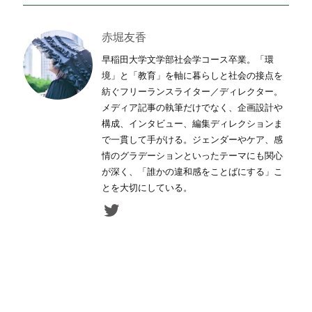
赤堀友香
早稲田大学文学部社会学コース卒業。「環
境」と「教育」を軸に暮らしと社会の接点を
紡ぐフリーランスライター／ディレクター。
メディア記事の執筆だけでなく、企画設計や
構成、インタビュー、編集ディレクションま
で一貫して手がける。ジェンダーやケア、感
情のグラデーションといったテーマにも関心
が深く、「誰かの違和感をことばにする」こ
とを大切にしている。