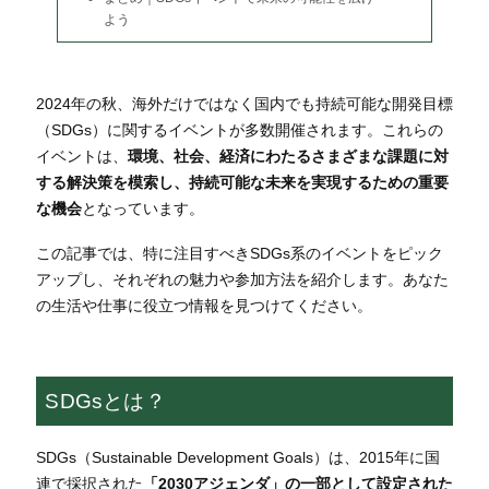
よう
2024年の秋、海外だけではなく国内でも持続可能な開発目標
（SDGs）に関するイベントが多数開催されます。これらの
イベントは、
環境、社会、経済にわたるさまざまな課題に対
する解決策を模索し、持続可能な未来を実現するための重要
な機会
となっています。
この記事では、特に注目すべきSDGs系のイベントをピック
アップし、それぞれの魅力や参加方法を紹介します。あなた
の生活や仕事に役立つ情報を見つけてください。
SDGsとは？
SDGs（Sustainable Development Goals）は、2015年に国
連で採択された
「2030アジェンダ」の一部として設定された