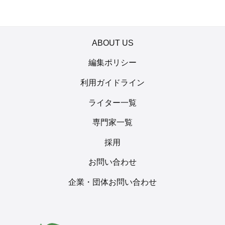
ABOUT US
編集ポリシー
利用ガイドライン
ライター一覧
専門家一覧
採用
お問い合わせ
企業・団体お問い合わせ