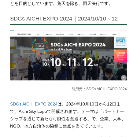
とを目的としています。荒天を除き、雨天決行です。
SDGs AICHI EXPO 2024｜2024/10/10～12
引用元：
SDGs AICHI EXPO 2024
SDGs AICHI EXPO 2024
は、2024年10月10日から12日ま
で、Aichi Sky Expoで開催されます。テーマは「パートナー
シップを通じて新たな可能性を創造する」で、企業、大学、
NGO、地方自治体の協働に焦点を当てています。