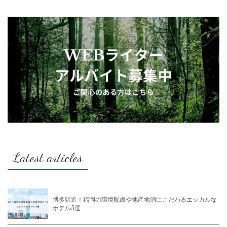
Latest articles
博多駅近！福岡の環境配慮や地産地消にこだわるエシカルな
ホテル5選