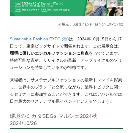
引用元：
Sustainable Fashion EXPO (秋)
Sustainable Fashion EXPO (秋)
は、2024年10月15日から17
日まで、東京ビッグサイトで開催されます。この展示会は、
環境に優しいエシカルファッションに焦点
を当てています。
持続可能な素材、リサイクルの革新、アップサイクルのソリ
ューションを特集しているのが特徴です。
来場者は、サステナブルファッションの最新トレンドを探索
し、世界中のブランドと交流しながら、業界トピックに関す
るセミナーに参加することができます。これはアパレルでは
日本最大のサステナブル系イベントといえるでしょう。
環境のミカタSDGs マルシェ2024秋｜
2024/10/26