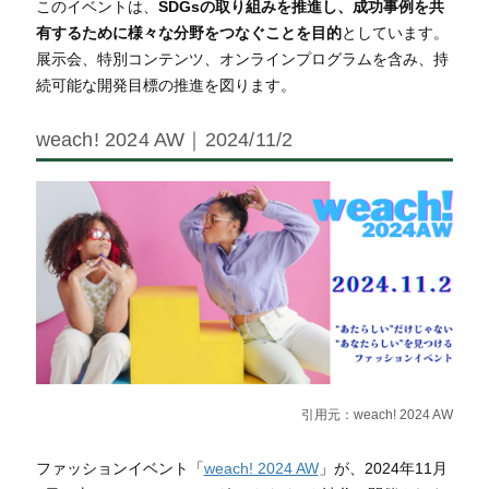
このイベントは、
SDGsの取り組みを推進し、成功事例を共
有するために様々な分野をつなぐことを目的
としています。
展示会、特別コンテンツ、オンラインプログラムを含み、持
続可能な開発目標の推進を図ります。
weach! 2024 AW｜2024/11/2
引用元：
weach! 2024 AW
ファッションイベント「
weach! 2024 AW
」が、2024年11月