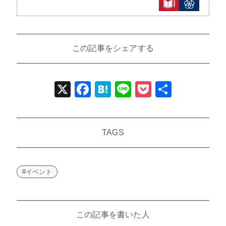
この記事をシェアする
X
Facebook
Hatena
Line
Pocket
共
有
TAGS
#イベント
この記事を書いた人