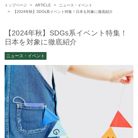
トップページ
ARTICLE
ニュース・イベント
【2024年秋】SDGs系イベント特集！日本を対象に徹底紹介
【2024年秋】SDGs系イベント特集！
日本を対象に徹底紹介
ニュース・イベント