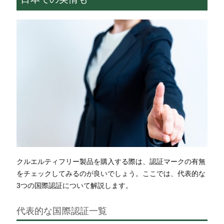
クルエルティフリー製品を購入する際は、認証マークの有無
をチェックしてみるのが良いでしょう。
ここでは、代表的な
3つの国際認証について解説します。
代表的な国際認証一覧