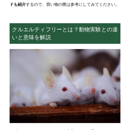
ドも紹介
するので、買い物の際は参考にしてみてください。
クルエルティフリーとは？動物実験との違
いと意味を解説