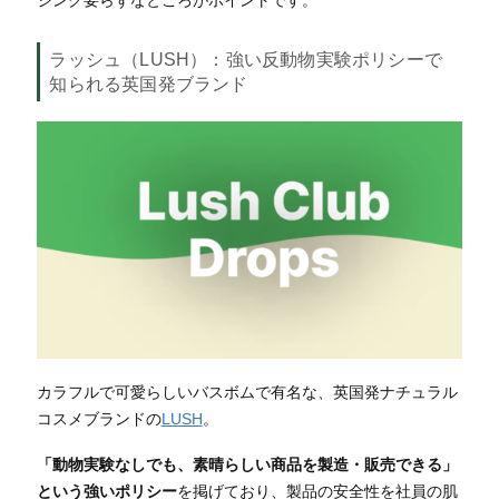
ラッシュ（LUSH）
：強い反動物実験ポリシーで
知られる英国発ブランド
カラフルで可愛らしいバスボムで有名な、英国発ナチュラル
コスメブランドの
LUSH
。
「動物実験なしでも、素晴らしい商品を製造・販売できる」
という強いポリシー
を掲げており、製品の安全性を社員の肌