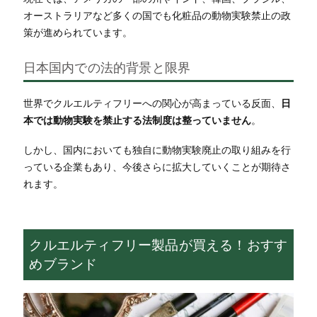
オーストラリアなど多くの国でも化粧品の動物実験禁止の政
策が進められています。
日本国内での法的背景と限界
世界でクルエルティフリーへの関心が高まっている反面、
日
本では動物実験を禁止する法制度は整っていません
。
しかし、国内においても独自に動物実験廃止の取り組みを行
っている企業もあり、今後さらに拡大していくことが期待さ
れます。
クルエルティフリー製品が買える！おすす
めブランド