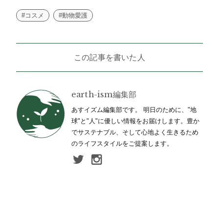
#コスメ
#動物愛護
この記事を書いた人
earth-ism編集部
あすイズム編集部です。 明日のために、"地
球"と"人"に優しい情報をお届けします。豊か
でサステナブル、そして心地よく生きるため
のライフスタイルをご提案します。