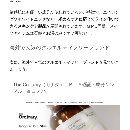
ました。
敏感肌にも優しい成分が使われているのが特徴で、エイジン
グやホワイトニングなど、
求めるケアに応じてライン使いで
きるスキンケア製品
が展開されています。
MiMC同様、メイ
クアイテムは石鹸とお湯のみでオフ可能です。
海外で人気のクルエルティフリーブランド
次に、海外で人気のクルエルティフリーブランドを見ていき
ましょう。
The
Ordinary（カナダ）
：PETA認証・成分シン
プル・高コスパ