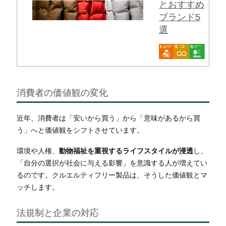
とおすすめ
ブランド5
選
消費者の価値観の変化
近年、消費者は「安いから買う」から「意味があるから買
う」へと価値観をシフトさせています。
環境や人権、
動物福祉を重視するライフスタイルが浸透
し、
「自分の選択が社会に与える影響」を意識する人が増えてい
るのです。クルエルティフリー製品は、そうした価値観とマ
ッチします。
法規制と企業の対応