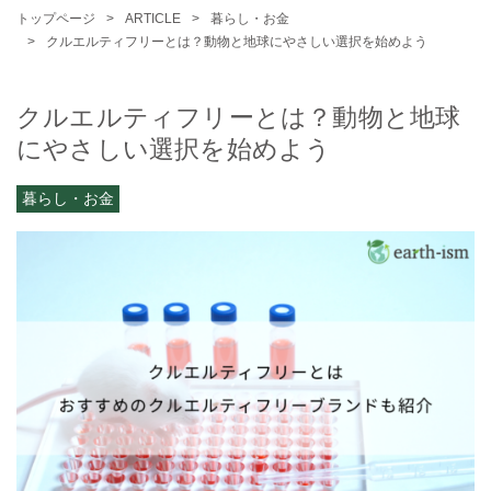
トップページ
ARTICLE
暮らし・お金
クルエルティフリーとは？動物と地球にやさしい選択を始めよう
クルエルティフリーとは？動物と地球
にやさしい選択を始めよう
暮らし・お金