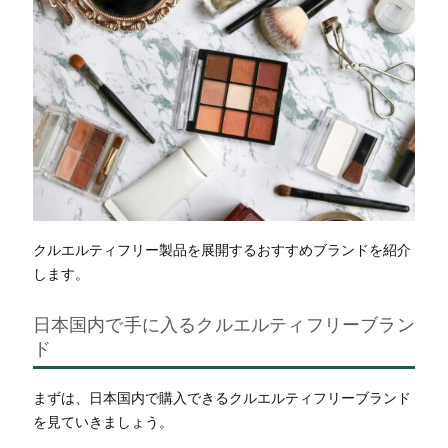
クルエルティフリー製品を展開するおすすめブランドを紹介
します。
日本国内で手に入るクルエルティフリーブラン
ド
まずは、日本国内で購入できるクルエルティフリーブランド
を見ていきましょう。