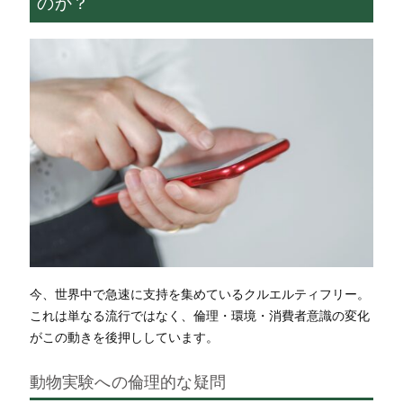
のか？
今、世界中で急速に支持を集めているクルエルティフリー。
これは単なる流行ではなく、倫理・環境・消費者意識の変化
がこの動きを後押ししています。
動物実験への倫理的な疑問