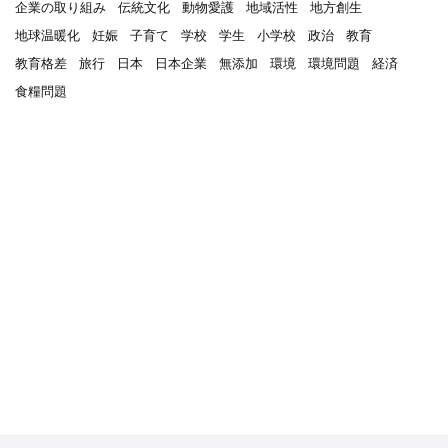
企業の取り組み
伝統文化
動物愛護
地域活性
地方創生
地球温暖化
妊娠
子育て
学校
学生
小学校
政治
教育
教育格差
旅行
日本
日本企業
無添加
環境
環境問題
経済
食糧問題