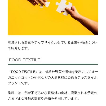
廃棄される野菜をアップサイクルしている企業や商品につい
て紹介します。
FOOD TEXTILE
「FOOD TEXTILE」は、規格外野菜や果物を染料にしてオー
ガニックコットンや麻などの天然素材に染めるテキスタイル
ブランドです。
染料には、形が不ぞろいな規格外の食材、廃棄される予定の
さまざまな種類の野菜や果物を使用しています。