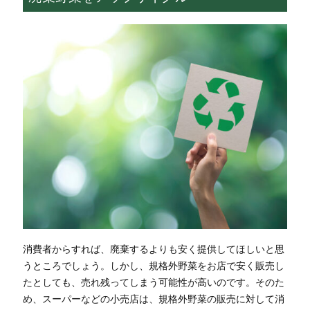
消費者からすれば、廃棄するよりも安く提供してほしいと思
うところでしょう。しかし、規格外野菜をお店で安く販売し
たとしても、売れ残ってしまう可能性が高いのです。そのた
め、スーパーなどの小売店は、規格外野菜の販売に対して消