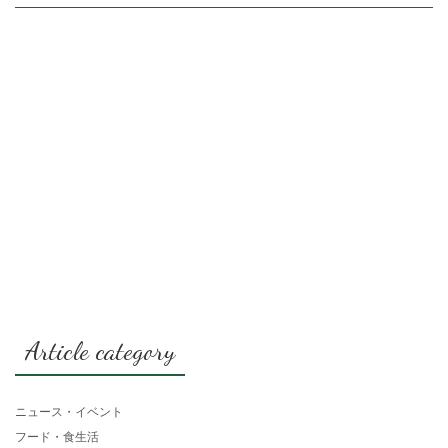
Article category
ニュース・イベント
フード・食生活