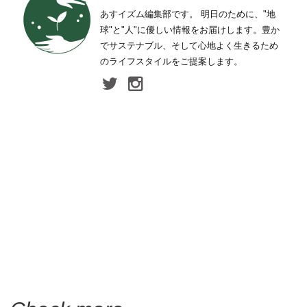
あすイズム編集部です。 明日のために、"地
球"と"人"に優しい情報をお届けします。豊か
でサステナブル、そして心地よく生きるため
のライフスタイルをご提案します。