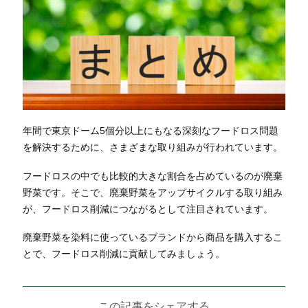
年間で東京ドーム5個分以上にもなる深刻なフードロス問題
を解決するために、さまざまな取り組みが行われています。
フードロスの中でも比較的大きな割合を占めているのが廃棄
野菜です。そこで、廃棄野菜をアップサイクルする取り組み
が、フードロス削減につながるとして注目されています。
廃棄野菜を染料に使っているブランドから商品を購入するこ
とで、フードロス削減に貢献してみましょう。
この記事をシェアする