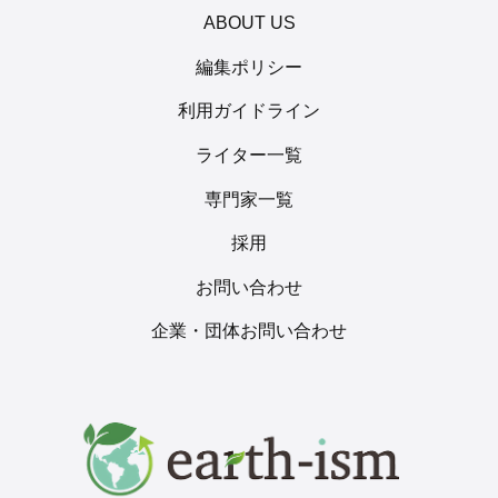
ABOUT US
編集ポリシー
利用ガイドライン
ライター一覧
専門家一覧
採用
お問い合わせ
企業・団体お問い合わせ