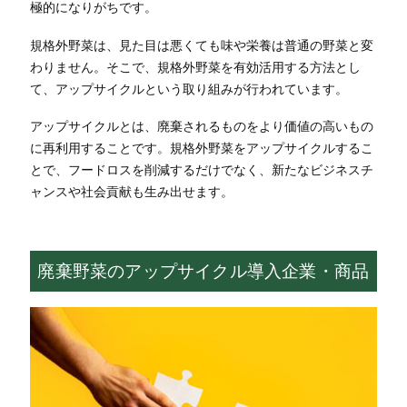
極的になりがちです。
規格外野菜は、見た目は悪くても味や栄養は普通の野菜と変
わりません。そこで、規格外野菜を有効活用する方法とし
て、アップサイクルという取り組みが行われています。
アップサイクルとは、廃棄されるものをより価値の高いもの
に再利用することです。規格外野菜をアップサイクルするこ
とで、フードロスを削減するだけでなく、新たなビジネスチ
ャンスや社会貢献も生み出せます。
廃棄野菜のアップサイクル導入企業・商品