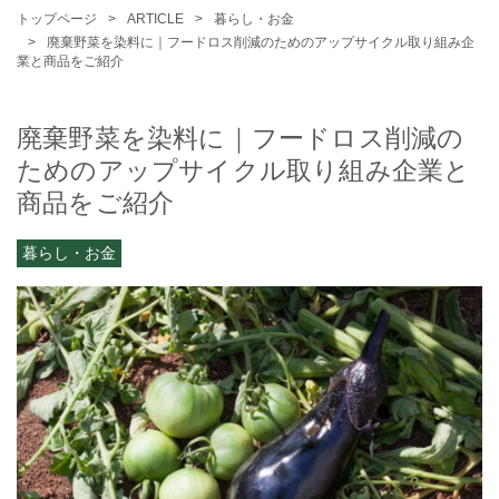
トップページ
ARTICLE
暮らし・お金
廃棄野菜を染料に｜フードロス削減のためのアップサイクル取り組み企
業と商品をご紹介
廃棄野菜を染料に｜フードロス削減の
ためのアップサイクル取り組み企業と
商品をご紹介
暮らし・お金