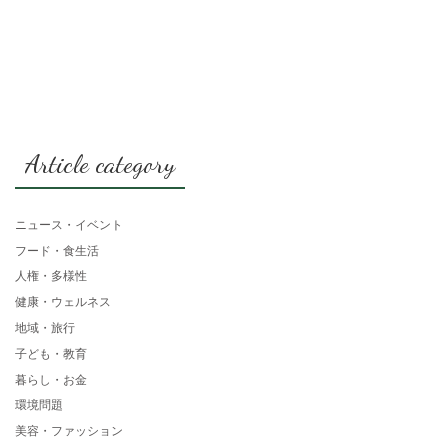
Article category
ニュース・イベント
フード・食生活
人権・多様性
健康・ウェルネス
地域・旅行
子ども・教育
暮らし・お金
環境問題
美容・ファッション