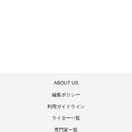
ABOUT US
編集ポリシー
利用ガイドライン
ライター一覧
専門家一覧