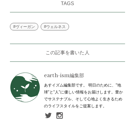
TAGS
#ヴィーガン
#ウェルネス
この記事を書いた人
earth-ism編集部
あすイズム編集部です。 明日のために、"地
球"と"人"に優しい情報をお届けします。豊か
でサステナブル、そして心地よく生きるため
のライフスタイルをご提案します。