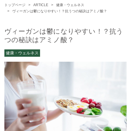
トップページ
ARTICLE
健康・ウェルネス
ヴィーガンは鬱になりやすい！？抗うつの秘訣はアミノ酸？
ヴィーガンは鬱になりやすい！？抗う
つの秘訣はアミノ酸？
健康・ウェルネス