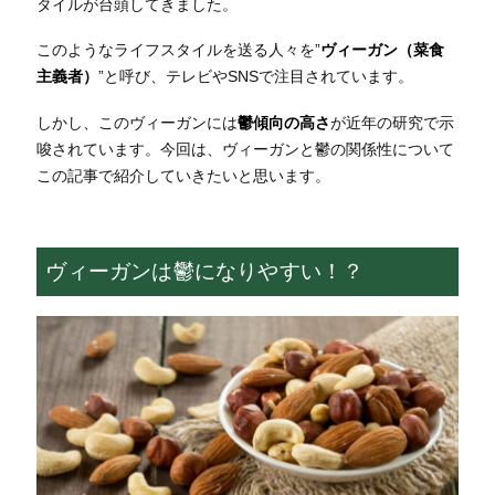
タイルが台頭してきました。
このようなライフスタイルを送る人々を”
ヴィーガン（菜食
主義者）
”と呼び、テレビやSNSで注目されています。
しかし、このヴィーガンには
鬱傾向の高さ
が近年の研究で示
唆されています。今回は、ヴィーガンと鬱の関係性について
この記事で紹介していきたいと思います。
ヴィーガンは鬱になりやすい！？