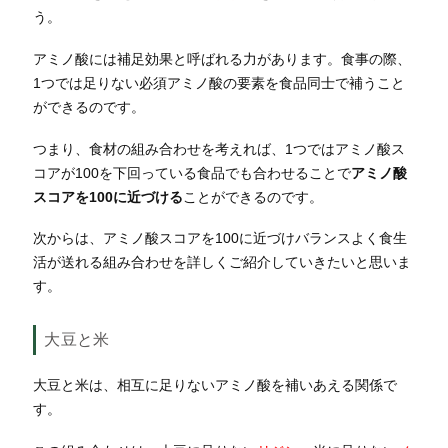
う。
アミノ酸には補足効果と呼ばれる力があります。食事の際、
1つでは足りない必須アミノ酸の要素を食品同士で補うこと
ができるのです。
つまり、食材の組み合わせを考えれば、1つではアミノ酸ス
コアが100を下回っている食品でも合わせることで
アミノ酸
スコアを100に近づける
ことができるのです。
次からは、アミノ酸スコアを100に近づけバランスよく食生
活が送れる組み合わせを詳しくご紹介していきたいと思いま
す。
大豆と米
大豆と米は、相互に足りないアミノ酸を補いあえる関係で
す。