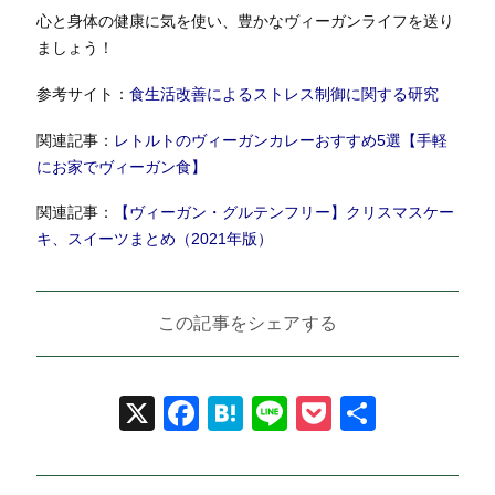
心と身体の健康に気を使い、豊かなヴィーガンライフを送り
ましょう！
参考サイト：
食生活改善によるストレス制御に関する研究
関連記事：
レトルトのヴィーガンカレーおすすめ5選【手軽
にお家でヴィーガン食】
関連記事：
【ヴィーガン・グルテンフリー】クリスマスケー
キ、スイーツまとめ（2021年版）
この記事をシェアする
X
Facebook
Hatena
Line
Pocket
共
有