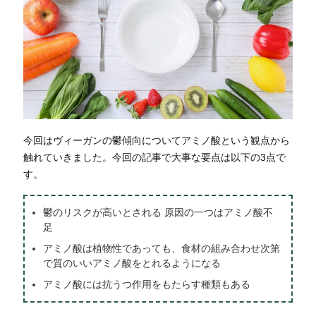
今回はヴィーガンの鬱傾向についてアミノ酸という観点から
触れていきました。今回の記事で大事な要点は以下の3点で
す。
鬱のリスクが高いとされる 原因の一つはアミノ酸不
足
アミノ酸は植物性であっても、食材の組み合わせ次第
で質のいいアミノ酸をとれるようになる
アミノ酸には抗うつ作用をもたらす種類もある