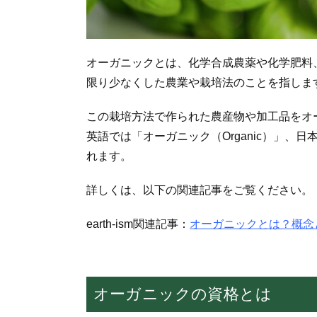
オーガニックとは、化学合成農薬や化学肥料
限り少なくした農業や栽培法のことを指しま
この栽培方法で作られた農産物や加工品をオ
英語では「オーガニック（Organic）」、
れます。
詳しくは、以下の関連記事をご覧ください。
earth-ism関連記事：
オーガニックとは？概念
オーガニックの資格とは