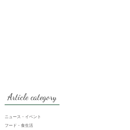
Article category
ニュース・イベント
フード・食生活