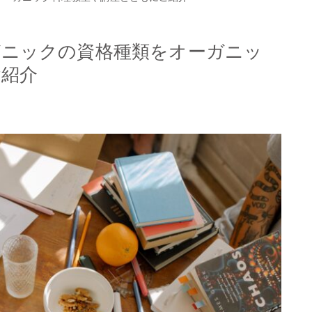
ガニックの資格種類をオーガニッ
ご紹介