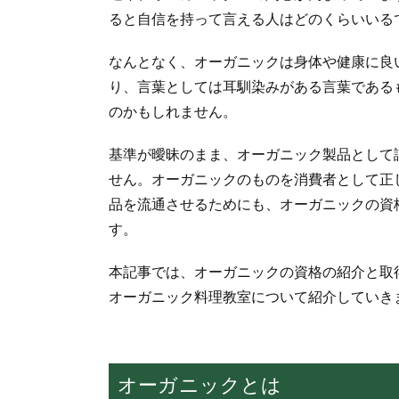
ると自信を持って言える人はどのくらいいる
なんとなく、オーガニックは身体や健康に良
り、言葉としては耳馴染みがある言葉である
のかもしれません。
基準が曖昧のまま、オーガニック製品として
せん。オーガニックのものを消費者として正
品を流通させるためにも、オーガニックの資
す。
本記事では、オーガニックの資格の紹介と取
オーガニック料理教室について紹介していき
オーガニックとは