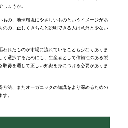
でしょうか。
いもの、地球環境にやさしいものというイメージがあ
ものの、正しくきちんと説明できる人は意外と少ない
謳われたものが市場に流れていることも少なくありま
しく選択するためにも、生産者として信頼性のある製
格取得を通して正しい知識を身につける必要がありま
得方法、またオーガニックの知識をより深めるための
ます。