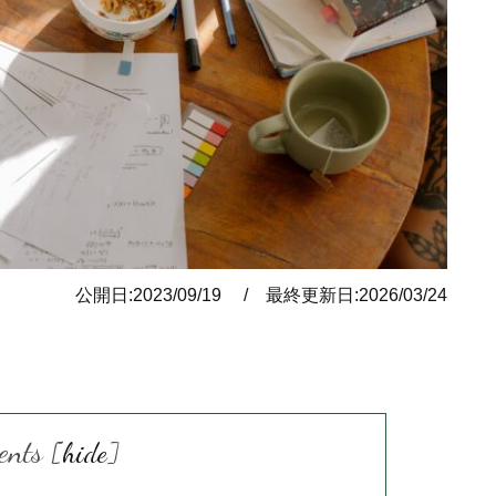
公開日:2023/09/19 / 最終更新日:2026/03/24
ents
[
hide
]