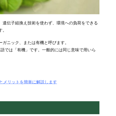
、遺伝子組換え技術を使わず、環境への負荷をできる
す。
ーガニック、または有機と呼びます。
日本語では「有機」です。一般的には同じ意味で用いら
とメリットを簡単に解説します