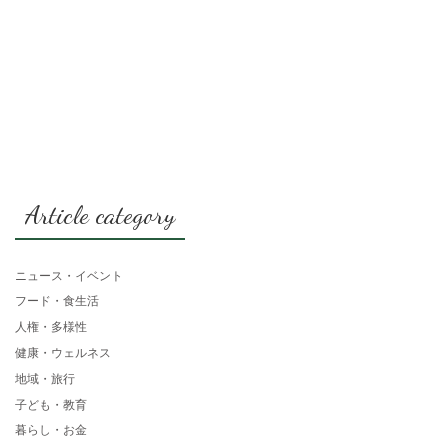
Article category
ニュース・イベント
フード・食生活
人権・多様性
健康・ウェルネス
地域・旅行
子ども・教育
暮らし・お金