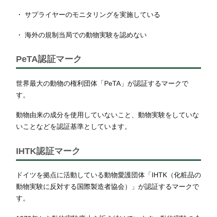
・ サプライヤーのモニタリングを実施している
・ 海外の規制当局での動物実験を認めない
PeTA認証マーク
世界最大の動物の権利団体「PeTA」が認証するマークで
す。
動物由来の成分を使用していないこと、動物実験をしていな
いことなどを認証基準としています。
IHTK認証マーク
ドイツを拠点に活動している動物愛護団体「IHTK（化粧品の
動物実験に反対する国際製造者協会）」が認証するマークで
す。