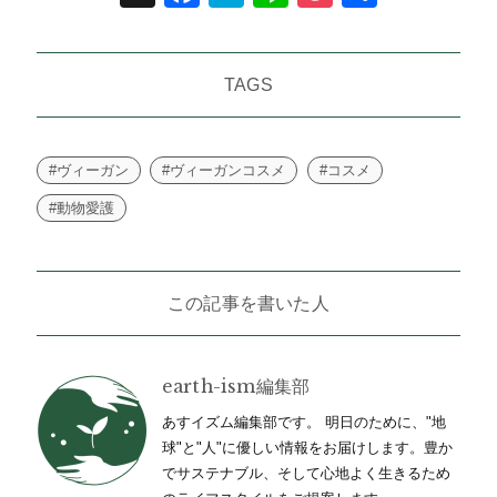
有
TAGS
#ヴィーガン
#ヴィーガンコスメ
#コスメ
#動物愛護
この記事を書いた人
earth-ism編集部
あすイズム編集部です。 明日のために、"地
球"と"人"に優しい情報をお届けします。豊か
でサステナブル、そして心地よく生きるため