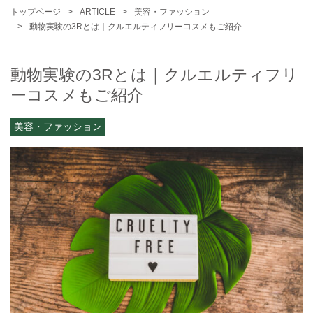
トップページ
ARTICLE
美容・ファッション
動物実験の3Rとは｜クルエルティフリーコスメもご紹介
動物実験の3Rとは｜クルエルティフリ
ーコスメもご紹介
美容・ファッション