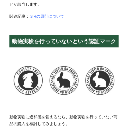
どが該当します。
関連記事：
３Rの原則について
動物実験を行っていないという認証マーク
動物実験に違和感を覚えるなら、動物実験を行っていない商
品の購入を検討してみましょう。