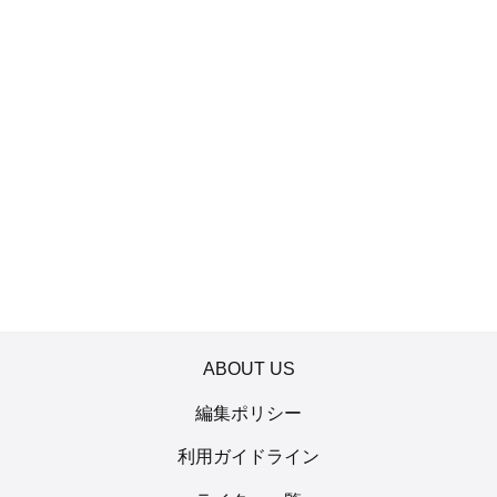
ABOUT US
編集ポリシー
利用ガイドライン