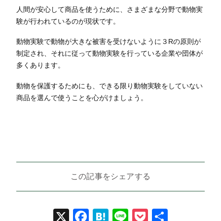
人間が安心して商品を使うために、さまざまな分野で動物実
験が行われているのが現状です。
動物実験で動物が大きな被害を受けないように３Rの原則が
制定され、それに従って動物実験を行っている企業や団体が
多くあります。
動物を保護するためにも、できる限り動物実験をしていない
商品を選んで使うことを心がけましょう。
この記事をシェアする
X
Facebook
Hatena
Line
Pocket
共