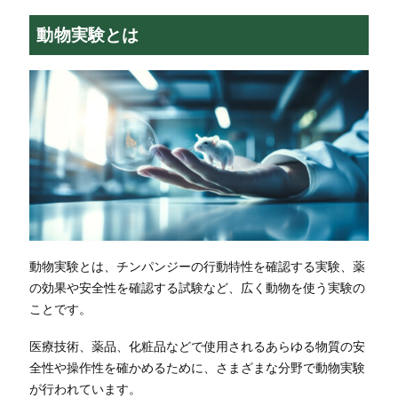
動物実験とは
動物実験とは、チンパンジーの行動特性を確認する実験、薬
の効果や安全性を確認する試験など、広く動物を使う実験の
ことです。
医療技術、薬品、化粧品などで使用されるあらゆる物質の安
全性や操作性を確かめるために、さまざまな分野で動物実験
が行われています。