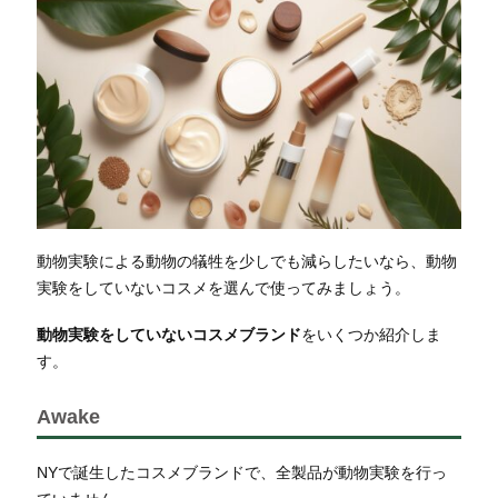
動物実験による動物の犠牲を少しでも減らしたいなら、動物
実験をしていないコスメを選んで使ってみましょう。
動物実験をしていないコスメブランド
をいくつか紹介しま
す。
Awake
NYで誕生したコスメブランドで、全製品が動物実験を行っ