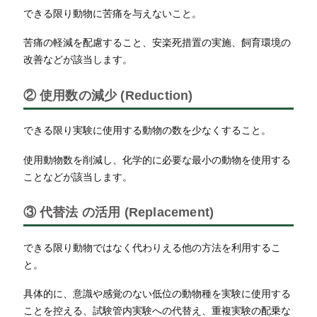
できる限り動物に苦痛を与えないこと。
苦痛の軽減を配慮すること、安楽死措置の実施、飼育環境の
改善などが該当します。
② 使用数の減少 (Reduction)
できる限り実験に使用する動物の数を少なくすること。
使用動物数を削減し、化学的に必要な最小の動物を使用する
ことなどが該当します。
③ 代替法 の活用 (Replacement)
できる限り動物ではなく代わりえる他の方法を利用するこ
と。
具体的に、意識や感覚のない低位の動物種を実験に使用する
ことを控える、試験管内実験への代替え、重複実験の配乗な