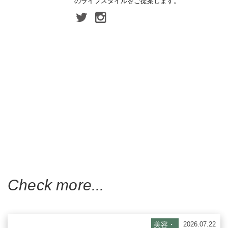
のライフスタイルをご提案します。
Check more...
美容・
2026.07.22