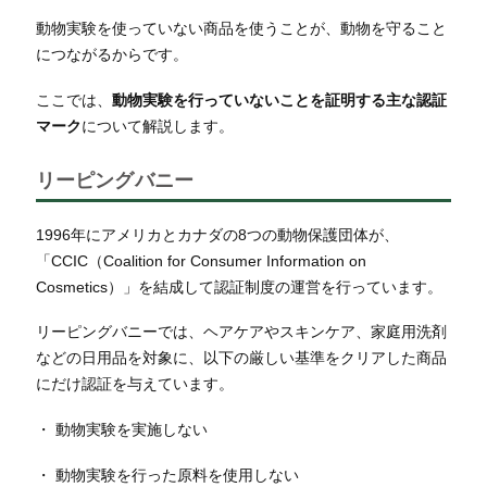
動物実験を使っていない商品を使うことが、動物を守ること
につながるからです。
ここでは、
動物実験を行っていないことを証明する主な認証
マーク
について解説します。
リーピングバニー
1996年にアメリカとカナダの8つの動物保護団体が、
「CCIC（Coalition for Consumer Information on
Cosmetics）」を結成して認証制度の運営を行っています。
リーピングバニーでは、ヘアケアやスキンケア、家庭用洗剤
などの日用品を対象に、以下の厳しい基準をクリアした商品
にだけ認証を与えています。
・ 動物実験を実施しない
・ 動物実験を行った原料を使用しない