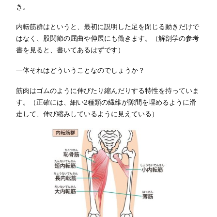
き。
内転筋群はというと、最初に説明した足を閉じる動きだけで
はなく、股関節の屈曲や伸展にも働きます。（解剖学の参考
書を見ると、書いてあるはずです）
一体それはどういうことなのでしょうか？
筋肉はゴムのように伸びたり縮んだりする特性を持っていま
す。（正確には、細い2種類の繊維が隙間を埋めるように滑
走して、伸び縮みしているように見えている）