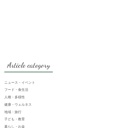
Article category
ニュース・イベント
フード・食生活
人権・多様性
健康・ウェルネス
地域・旅行
子ども・教育
暮らし・お金