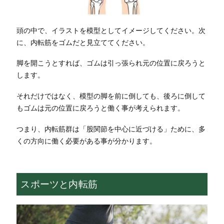
頭の中で、イラストを模型としてイメージしてください。次
に、内転筋をゴムだと見立ててください。
脚を開こうとすれば、ゴムは引っ張られ元の位置に戻ろうと
します。
それだけではなく、模型の脚を前に倒しても、後ろに倒して
もゴムは元の位置に戻ろうと働く事が考えられます。
つまり、内転筋群は「股関節を中心に近づける」ために、多
くの方向に働く必要がある事が分かります。
スポーツと内転筋