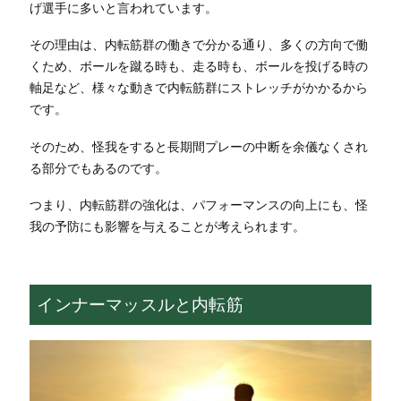
げ選手に多いと言われています。
その理由は、内転筋群の働きで分かる通り、多くの方向で働
くため、ボールを蹴る時も、走る時も、ボールを投げる時の
軸足など、様々な動きで内転筋群にストレッチがかかるから
です。
そのため、怪我をすると長期間プレーの中断を余儀なくされ
る部分でもあるのです。
つまり、内転筋群の強化は、パフォーマンスの向上にも、怪
我の予防にも影響を与えることが考えられます。
インナーマッスルと内転筋