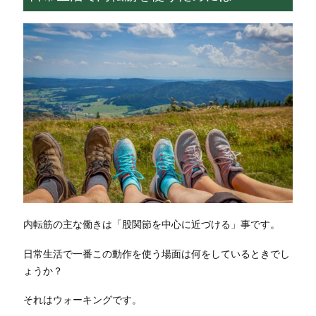
内転筋の主な働きは「股関節を中心に近づける」事です。
日常生活で一番この動作を使う場面は何をしているときでし
ょうか？
それはウォーキングです。