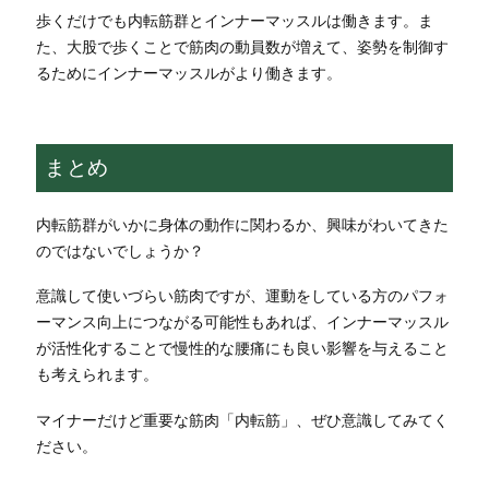
歩くだけでも内転筋群とインナーマッスルは働きます。ま
た、大股で歩くことで筋肉の動員数が増えて、姿勢を制御す
るためにインナーマッスルがより働きます。
まとめ
内転筋群がいかに身体の動作に関わるか、興味がわいてきた
のではないでしょうか？
意識して使いづらい筋肉ですが、運動をしている方のパフォ
ーマンス向上につながる可能性もあれば、インナーマッスル
が活性化することで慢性的な腰痛にも良い影響を与えること
も考えられます。
マイナーだけど重要な筋肉「内転筋」、ぜひ意識してみてく
ださい。