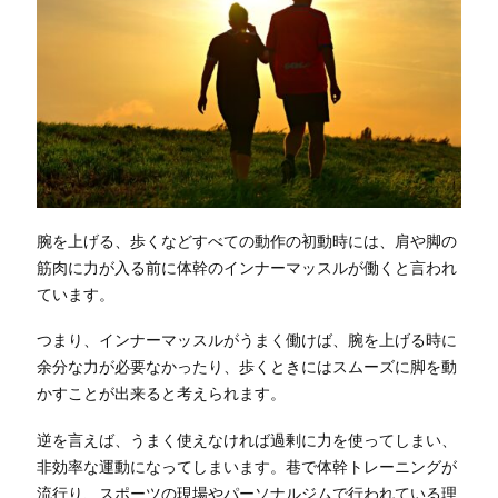
腕を上げる、歩くなどすべての動作の初動時には、肩や脚の
筋肉に力が入る前に体幹のインナーマッスルが働くと言われ
ています。
つまり、インナーマッスルがうまく働けば、腕を上げる時に
余分な力が必要なかったり、歩くときにはスムーズに脚を動
かすことが出来ると考えられます。
逆を言えば、うまく使えなければ過剰に力を使ってしまい、
非効率な運動になってしまいます。巷で体幹トレーニングが
流行り、スポーツの現場やパーソナルジムで行われている理