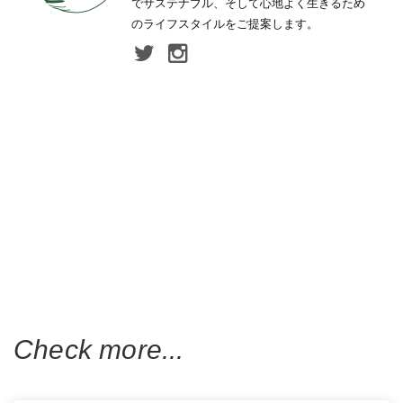
でサステナブル、そして心地よく生きるため
のライフスタイルをご提案します。
Check more...