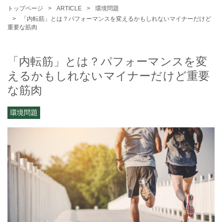
トップページ
ARTICLE
環境問題
「内転筋」とは？パフォーマンスを変えるかもしれないマイナーだけど
重要な筋肉
「内転筋」とは？パフォーマンスを変
えるかもしれないマイナーだけど重要
な筋肉
環境問題