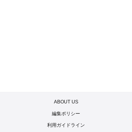
ABOUT US
編集ポリシー
利用ガイドライン