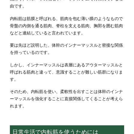
由です。
内転筋は筋膜と呼ばれる、筋肉を包む薄い膜のようなもので
骨盤の内側を通る筋肉、脊柱を支える筋肉、胸郭を囲む筋肉
などと連結していると言われています。
要は先ほど説明した、体幹のインナーマッスルと密接な関係
を持っているのです。
しかし、インナーマッスルは表層にあるアウターマッスルと
呼ばれる筋肉と違って、意識することが難しい筋群になりま
す。
そのため、内転筋を使い、柔軟性を出すことは体幹のインナ
ーマッスルを強化することに直接関係してくることが考えら
れます。
日常生活で内転筋を使うためには