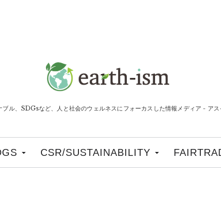
ナブル、SDGsなど、人と社会のウェルネスにフォーカスした情報メディア - アスイ
DGS
CSR/SUSTAINABILITY
FAIRTRA