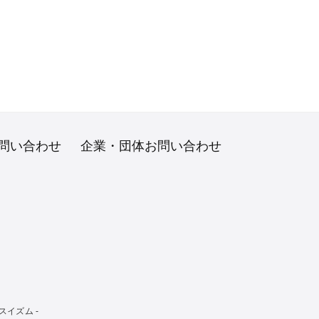
問い合わせ
企業・団体お問い合わせ
イズム -