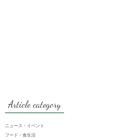
Article category
ニュース・イベント
フード・食生活