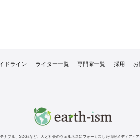
イドライン
ライター一覧
専門家一覧
採用
お
テナブル、SDGsなど、人と社会のウェルネスにフォーカスした情報メディア - アス