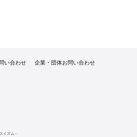
問い合わせ
企業・団体お問い合わせ
イズム -