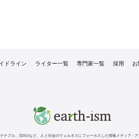
イドライン
ライター一覧
専門家一覧
採用
お
テナブル、SDGsなど、人と社会のウェルネスにフォーカスした情報メディア - アス