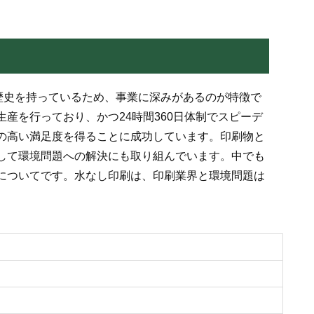
の歴史を持っているため、事業に深みがあるのが特徴で
産を行っており、かつ24時間360日体制でスピーデ
の高い満足度を得ることに成功しています。印刷物と
して環境問題への解決にも取り組んでいます。中でも
についてです。水なし印刷は、印刷業界と環境問題は