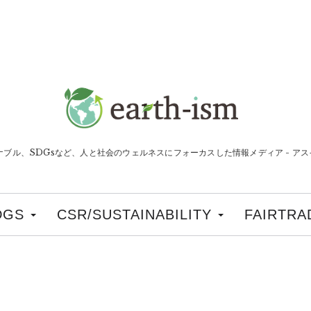
ナブル、SDGsなど、人と社会のウェルネスにフォーカスした情報メディア - アスイ
DGS
CSR/SUSTAINABILITY
FAIRTRA