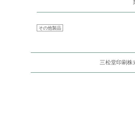
その他製品
三松堂印刷株