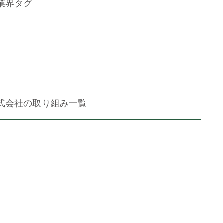
業界タグ
式会社の取り組み一覧