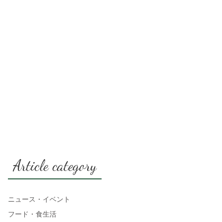
Article category
ニュース・イベント
フード・食生活