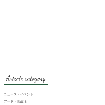
Article category
ニュース・イベント
フード・食生活