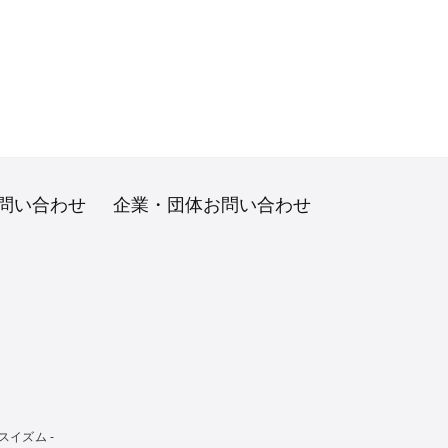
問い合わせ
企業・団体お問い合わせ
イズム -