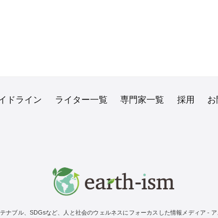
イドライン
ライター一覧
専門家一覧
採用
お
テナブル、SDGsなど、人と社会のウェルネスにフォーカスした情報メディア - アス