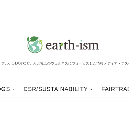
ナブル、SDGsなど、人と社会のウェルネスにフォーカスした情報メディア - アスイ
DGS
CSR/SUSTAINABILITY
FAIRTRA