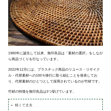
1980年に誕生して以来、無印良品は「素材の選択」をしなが
ら商品づくりを行なっています。
2022年12月には、プラスチック商品のリユース・リサイク
ル・代替素材への100％移行に取り組むことを発表してお
り、代替素材のひとつとして採用されているのが竹材です。
竹材の特徴を無印良品は3つ挙げています。
軽くて丈夫