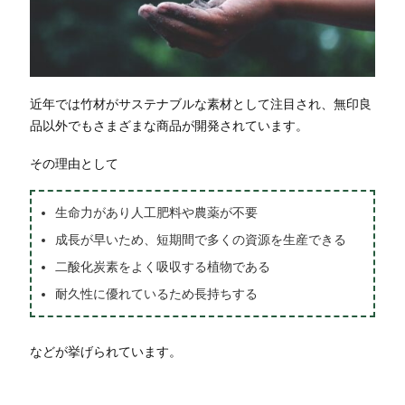
近年では竹材がサステナブルな素材として注目され、無印良
品以外でもさまざまな商品が開発されています。
その理由として
生命力があり人工肥料や農薬が不要
成長が早いため、短期間で多くの資源を生産できる
二酸化炭素をよく吸収する植物である
耐久性に優れているため長持ちする
などが挙げられています。