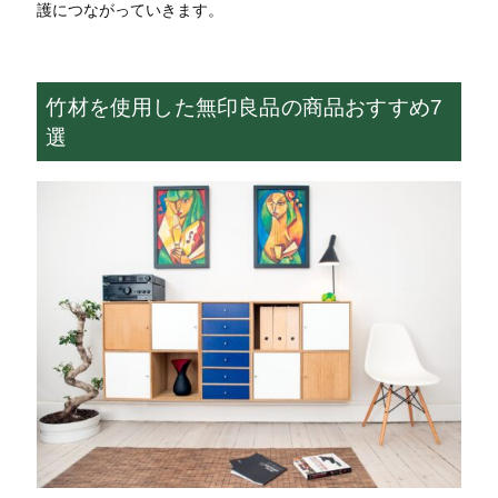
護につながっていきます。
竹材を使用した無印良品の商品おすすめ7
選