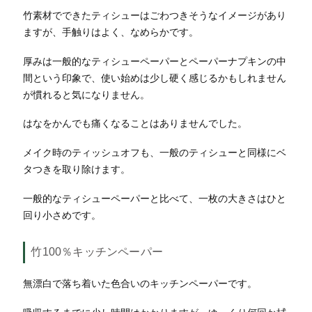
竹素材でできたティシューはごわつきそうなイメージがあり
ますが、手触りはよく、なめらかです。
厚みは一般的なティシューペーパーとペーパーナプキンの中
間という印象で、使い始めは少し硬く感じるかもしれません
が慣れると気になりません。
はなをかんでも痛くなることはありませんでした。
メイク時のティッシュオフも、一般のティシューと同様にベ
タつきを取り除けます。
一般的なティシューペーパーと比べて、一枚の大きさはひと
回り小さめです。
竹100％キッチンペーパー
無漂白で落ち着いた色合いのキッチンペーパーです。