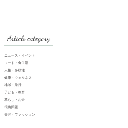
Article category
ニュース・イベント
フード・食生活
人権・多様性
健康・ウェルネス
地域・旅行
子ども・教育
暮らし・お金
環境問題
美容・ファッション