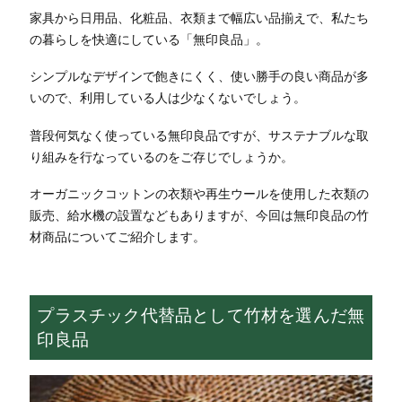
家具から日用品、化粧品、衣類まで幅広い品揃えで、私たち
の暮らしを快適にしている「無印良品」。
シンプルなデザインで飽きにくく、使い勝手の良い商品が多
いので、利用している人は少なくないでしょう。
普段何気なく使っている無印良品ですが、サステナブルな取
り組みを行なっているのをご存じでしょうか。
オーガニックコットンの衣類や再生ウールを使用した衣類の
販売、給水機の設置などもありますが、今回は無印良品の竹
材商品についてご紹介します。
プラスチック代替品として竹材を選んだ無
印良品