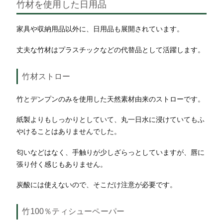
竹材を使用した日用品
家具や収納用品以外に、日用品も展開されています。
丈夫な竹材はプラスチックなどの代替品として活躍します。
竹材ストロー
竹とデンプンのみを使用した天然素材由来のストローです。
紙製よりもしっかりとしていて、丸一日水に浸けていてもふ
やけることはありませんでした。
匂いなどはなく、手触りが少しざらっとしていますが、唇に
張り付く感じもありません。
炭酸には使えないので、そこだけ注意が必要です。
竹100％ティシューペーパー