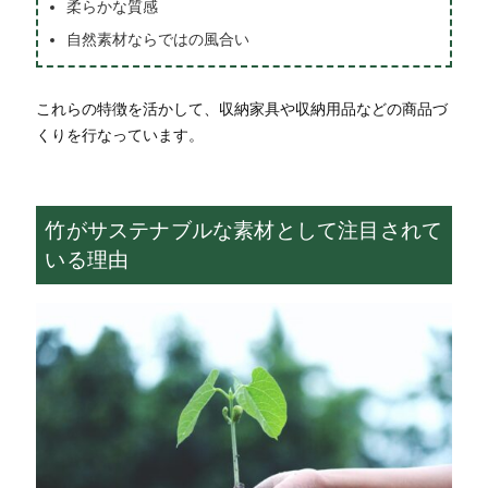
柔らかな質感
自然素材ならではの風合い
これらの特徴を活かして、収納家具や収納用品などの商品づ
くりを行なっています。
竹がサステナブルな素材として注目されて
いる理由