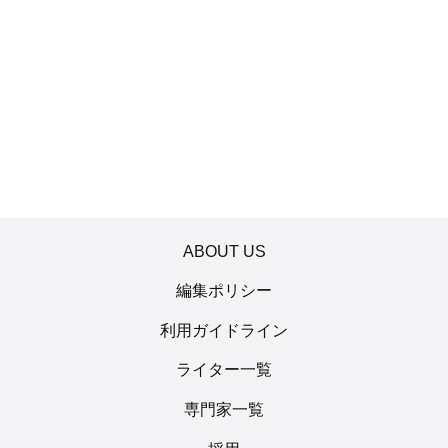
ABOUT US
編集ポリシー
利用ガイドライン
ライター一覧
専門家一覧