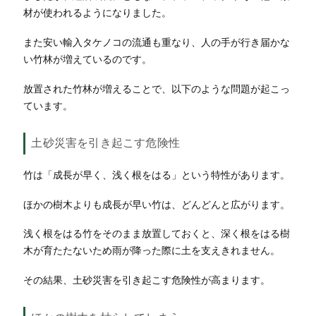
材が使われるようになりました。
また安い輸入タケノコの流通も重なり、人の手が行き届かな
い竹林が増えているのです。
放置された竹林が増えることで、以下のような問題が起こっ
ています。
土砂災害を引き起こす危険性
竹は「成長が早く、浅く根をはる」という特性があります。
ほかの樹木よりも成長が早い竹は、どんどんと広がります。
浅く根をはる竹をそのまま放置しておくと、深く根をはる樹
木が育たたないため雨が降った際に土を支えきれません。
その結果、土砂災害を引き起こす危険性が高まります。