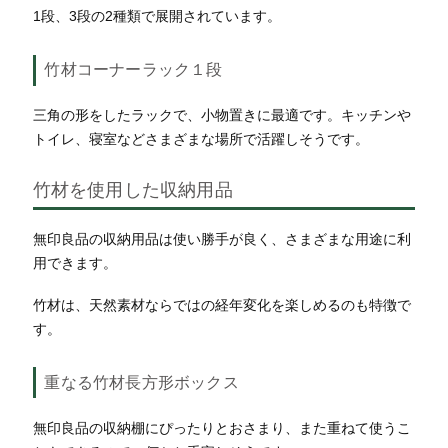
1段、3段の2種類で展開されています。
竹材コーナーラック１段
三角の形をしたラックで、小物置きに最適です。キッチンや
トイレ、寝室などさまざまな場所で活躍しそうです。
竹材を使用した収納用品
無印良品の収納用品は使い勝手が良く、さまざまな用途に利
用できます。
竹材は、天然素材ならではの経年変化を楽しめるのも特徴で
す。
重なる竹材長方形ボックス
無印良品の収納棚にぴったりとおさまり、また重ねて使うこ