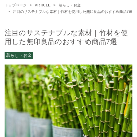
トップページ
ARTICLE
暮らし・お金
注目のサステナブルな素材｜竹材を使用した無印良品のおすすめ商品7選
注目のサステナブルな素材｜竹材を使
用した無印良品のおすすめ商品7選
暮らし・お金