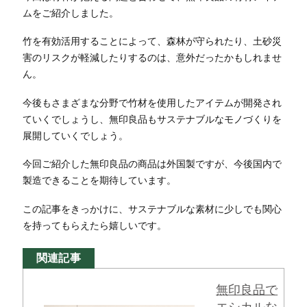
ムをご紹介しました。
竹を有効活用することによって、森林が守られたり、土砂災
害のリスクが軽減したりするのは、意外だったかもしれませ
ん。
今後もさまざまな分野で竹材を使用したアイテムが開発され
ていくでしょうし、無印良品もサステナブルなモノづくりを
展開していくでしょう。
今回ご紹介した無印良品の商品は外国製ですが、今後国内で
製造できることを期待しています。
この記事をきっかけに、サステナブルな素材に少しでも関心
を持ってもらえたら嬉しいです。
関連記事
無印良品で
エシカルな