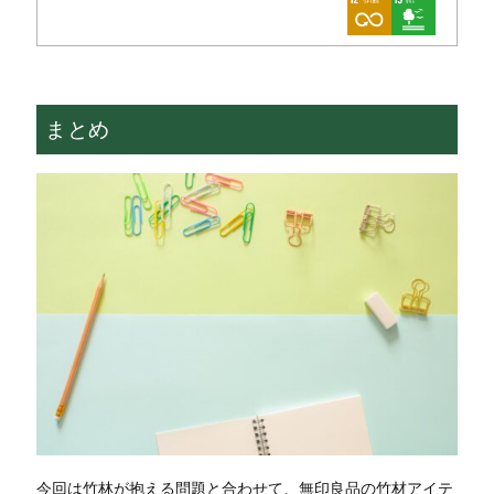
まとめ
今回は竹林が抱える問題と合わせて、無印良品の竹材アイテ