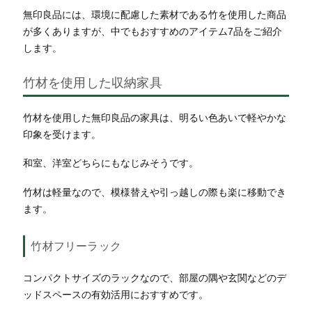
無印良品には、環境に配慮した素材である竹を使用した商品
が多くありますが、中でもおすすめのアイテム7品をご紹介
します。
竹材を使用した収納家具
竹材を使用した無印良品の家具は、明るい色あいで軽やかな
印象を受けます。
和室、洋室どちらにもなじみそうです。
竹材は軽量なので、模様替えや引っ越しの際も楽に移動でき
ます。
竹材フリーラック
コンパクトサイズのラックなので、部屋の隅や玄関などのデ
ッドスペースの有効活用におすすめです。