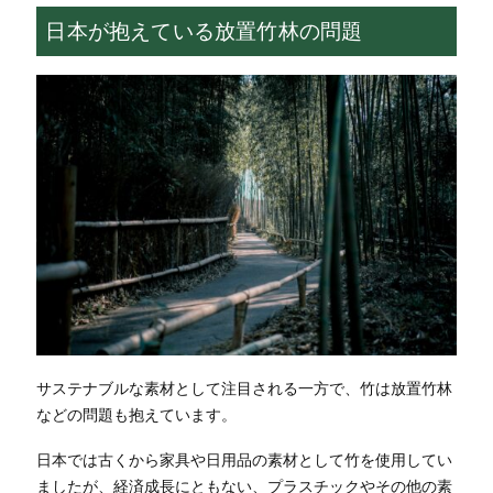
日本が抱えている放置竹林の問題
サステナブルな素材として注目される一方で、竹は放置竹林
などの問題も抱えています。
日本では古くから家具や日用品の素材として竹を使用してい
ましたが、経済成長にともない、プラスチックやその他の素