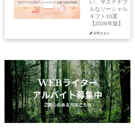
い、サステナブ
ルなソーシャル
ギフト10選
【2026年版】
谷野さおり