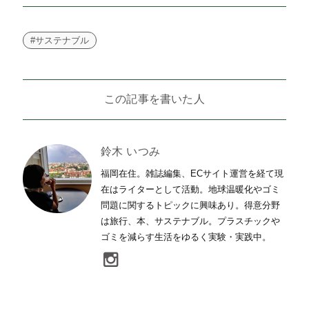
#サステナブル
この記事を書いた人
鈴木 いつみ
福岡在住。雑誌編集、ECサイト運営を経て現
在はライターとして活動。地球温暖化やゴミ
問題に関するトピックに興味あり。得意分野
は旅行、本、サステナブル。プラスチックや
ゴミを減らす生活をゆるく実験・実践中。