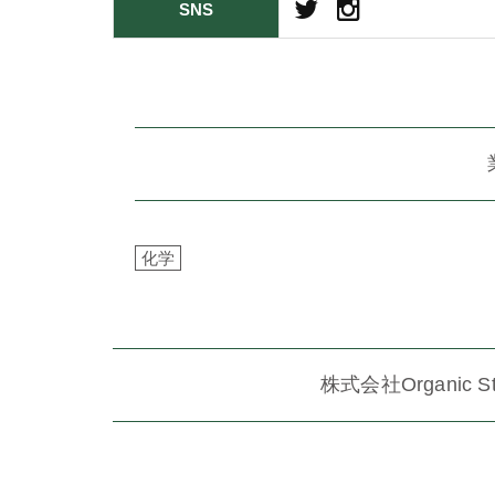
SNS
化学
株式会社Organic 