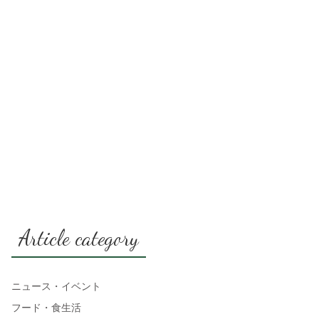
Article category
ニュース・イベント
フード・食生活