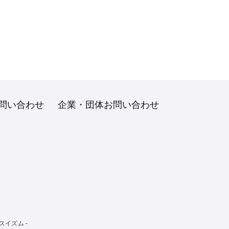
問い合わせ
企業・団体お問い合わせ
イズム -