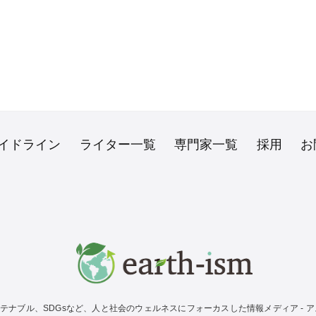
イドライン
ライター一覧
専門家一覧
採用
お
テナブル、SDGsなど、人と社会のウェルネスにフォーカスした情報メディア - アス