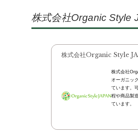
株式会社Organic Sty
株式会社Organic Style J
株式会社Orga
オーガニッ
ています。
程や商品製
ています。