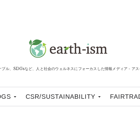
ナブル、SDGsなど、人と社会のウェルネスにフォーカスした情報メディア - アスイ
DGS
CSR/SUSTAINABILITY
FAIRTRA