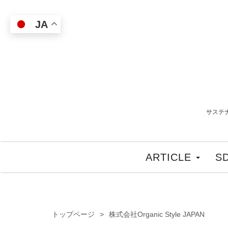
JA
サステ
ARTICLE
S
トップページ
株式会社Organic Style JAPAN