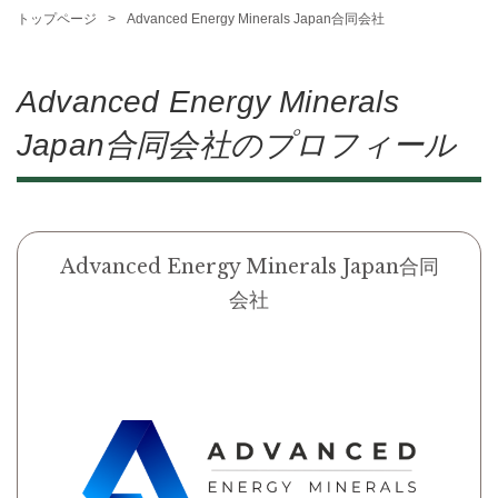
トップページ
Advanced Energy Minerals Japan合同会社
Advanced Energy Minerals
Japan合同会社のプロフィール
Advanced Energy Minerals Japan合同
会社