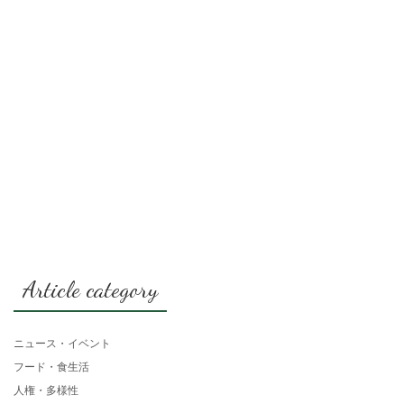
Article category
ニュース・イベント
フード・食生活
人権・多様性