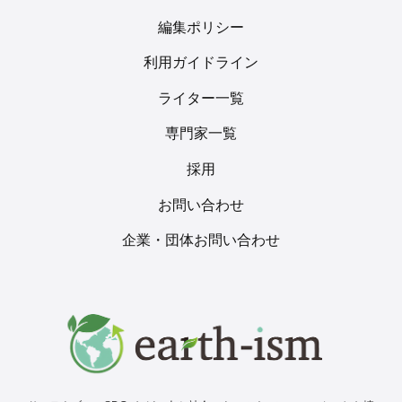
編集ポリシー
利用ガイドライン
ライター一覧
専門家一覧
採用
お問い合わせ
企業・団体お問い合わせ