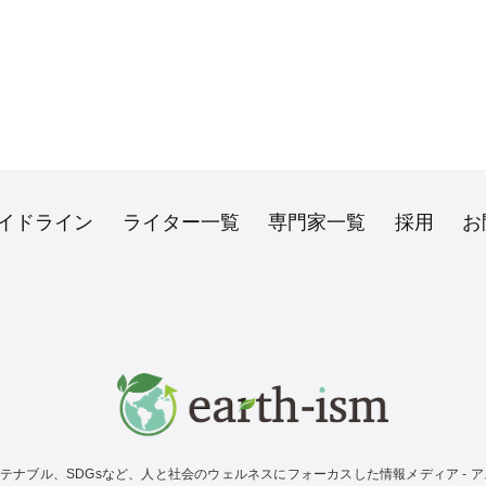
イドライン
ライター一覧
専門家一覧
採用
お
テナブル、SDGsなど、人と社会のウェルネスにフォーカスした情報メディア - アス