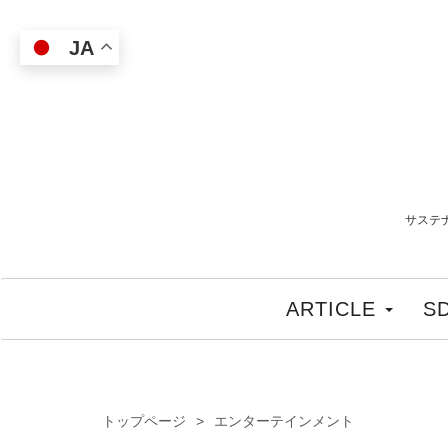
JA
サステ
ARTICLE
S
トップページ
エンターテインメント