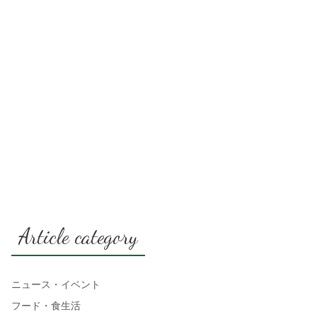
Article category
ニュース・イベント
フード・食生活