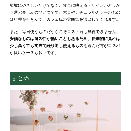
環境にやさしいだけでなく、食卓に映えるデザインかどうか
も選ぶ楽しみのひとつです。木目やナチュラルカラーのもの
は料理を引き立て、カフェ風の雰囲気を演出してくれます。
また、毎日使うものだからこそコスト面も無視できません。
安価なものは耐久性が低いこともあるため、長期的に見れば
少し高くても丈夫で繰り返し使えるもの
を選んだ方がコスパ
が良いケースも多いです。
まとめ