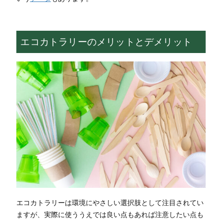
エコカトラリーのメリットとデメリット
エコカトラリーは環境にやさしい選択肢として注目されてい
ますが、実際に使ううえでは良い点もあれば注意したい点も