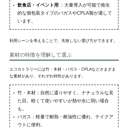
飲食店・イベント用
：大量導入が可能で衛生
的な個包装タイプのバガスやCPLA製が適して
います。
利用シーンを考えることで、失敗しない選び方ができます。
素材の特徴を理解して選ぶ
エコカトラリーには竹・木材・バガス・CPLAなどさまざま
な素材があり、それぞれ特性があります。
竹・木材：自然に還りやすく、ナチュラルな見
た目。軽くて使いやすいが熱や水に弱い場合
も。
バガス：軽量で耐熱・耐油性に優れ、テイクア
ウトに便利。