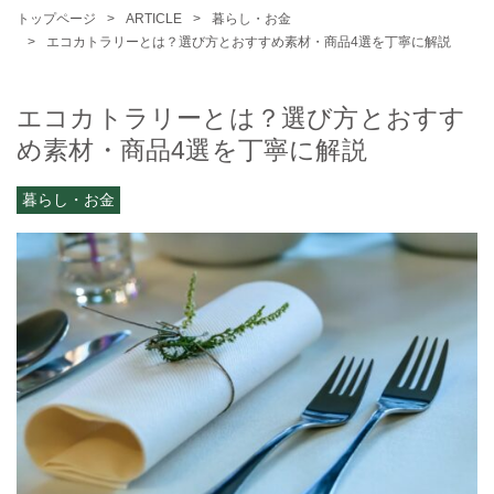
トップページ
ARTICLE
暮らし・お金
エコカトラリーとは？選び方とおすすめ素材・商品4選を丁寧に解説
エコカトラリーとは？選び方とおすす
め素材・商品4選を丁寧に解説
暮らし・お金