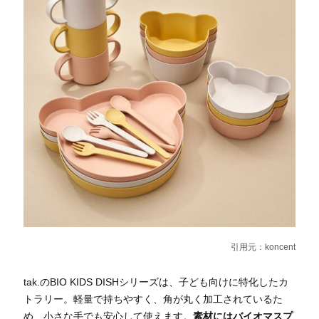
引用元：
koncent
tak.のBIO KIDS DISHシリーズは、子ども向けに特化したカ
トラリー。軽量で持ちやすく、角が丸く加工されているた
め、小さな手でも安心して使えます。
素材にはバイオマスプ