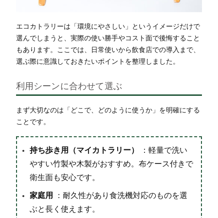
エコカトラリーは「環境にやさしい」というイメージだけで
選んでしまうと、実際の使い勝手やコスト面で後悔すること
もあります。ここでは、日常使いから飲食店での導入まで、
選ぶ際に意識しておきたいポイントを整理しました。
利用シーンに合わせて選ぶ
まず大切なのは「どこで、どのように使うか」を明確にする
ことです。
持ち歩き用（マイカトラリー）
：軽量で洗い
やすい竹製や木製がおすすめ。布ケース付きで
衛生面も安心です。
家庭用
：耐久性があり食洗機対応のものを選
ぶと長く使えます。