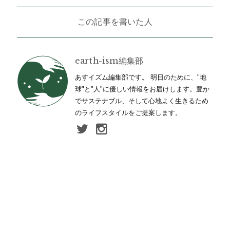
この記事を書いた人
earth-ism編集部
あすイズム編集部です。 明日のために、"地
球"と"人"に優しい情報をお届けします。豊か
でサステナブル、そして心地よく生きるため
のライフスタイルをご提案します。