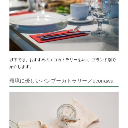
以下では、おすすめのエコカトラリーを4つ、ブランド別で
紹介します。
環境に優しいバンブーカトラリー／econawa