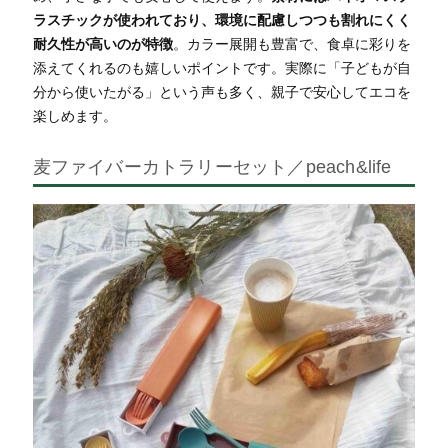
ラスチックが使われており、環境に配慮しつつも割れにくく
耐久性が高いのが特徴
。カラー展開も豊富で、食卓に彩りを
添えてくれるのも嬉しいポイントです。実際に「子どもが自
分から使いたがる」という声も多く、親子で安心してエコを
楽しめます。
麦ファイバーカトラリーセット／peach&life