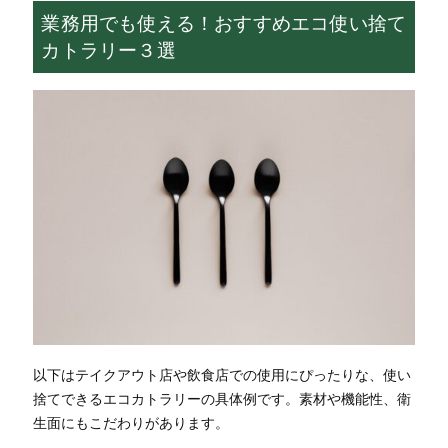
業務用でも使える！おすすめエコ使い捨て
カトラリー３選
以下はテイクアウト店や飲食店での使用にぴったりな、使い
捨てできるエコカトラリーの具体例です。素材や機能性、衛
生面にもこだわりがあります。