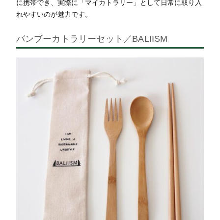
に携帯でき、実際に「マイカトラリー」として日常に取り入
れやすいのが魅力です。
バンブーカトラリーセット／BALIISM