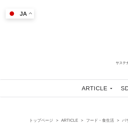
JA
サステ
ARTICLE
S
トップページ
ARTICLE
フード・食生活
バ