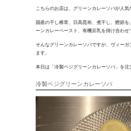
こちらのお店は、グリーンカレーソバが人気
国産の干し椎茸、日高昆布、煮干し、鰹節を
ーンカレーペースト、有機豆乳を掛け合わせ
そんなグリーンカレーソバですが、ヴィーガ
ます。
本日は「冷製ベジグリーンカレーソバ」を注
冷製ベジグリーンカレーソバ