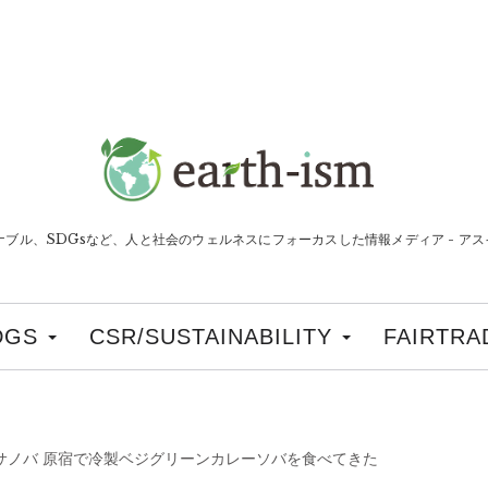
ナブル、SDGsなど、人と社会のウェルネスにフォーカスした情報メディア - アスイ
DGS
CSR/SUSTAINABILITY
FAIRTRA
サノバ 原宿で冷製ベジグリーンカレーソバを食べてきた