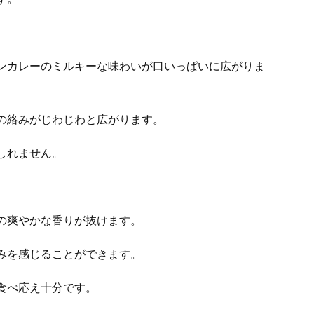
ンカレーのミルキーな味わいが口いっぱいに広がりま
の絡みがじわじわと広がります。
しれません。
の爽やかな香りが抜けます。
みを感じることができます。
食べ応え十分です。