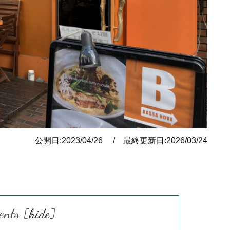
公開日:2023/04/26 / 最終更新日:2026/03/24
ents
[
hide
]