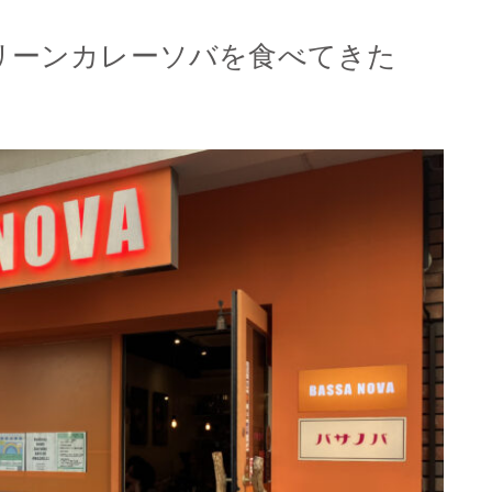
リーンカレーソバを食べてきた