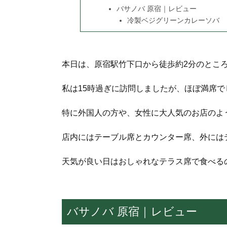
バサノバ 原宿｜レビュー
冷製ベジグリーンカレーソバ
本日は、原宿駅竹下口から徒歩約2分のとこ
私は15時過ぎに訪問しましたが、ほぼ満席で
特に外国人の方や、女性に大人気のお店のよ
店内にはテーブル席とカウンター席、外には
天気が良い日はおしゃれなテラス席で食べる
バサノバ 原宿｜レビュー