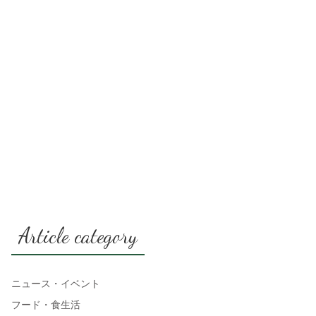
Article category
ニュース・イベント
フード・食生活