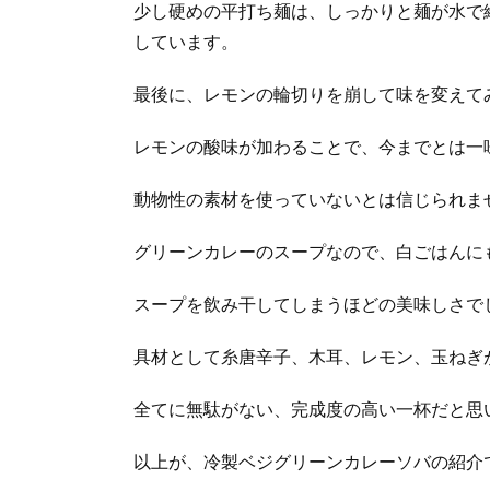
少し硬めの平打ち麺は、しっかりと麺が水で
しています。
最後に、レモンの輪切りを崩して味を変えて
レモンの酸味が加わることで、今までとは一
動物性の素材を使っていないとは信じられま
グリーンカレーのスープなので、白ごはんに
スープを飲み干してしまうほどの美味しさで
具材として糸唐辛子、木耳、レモン、玉ねぎ
全てに無駄がない、完成度の高い一杯だと思
以上が、冷製ベジグリーンカレーソバの紹介