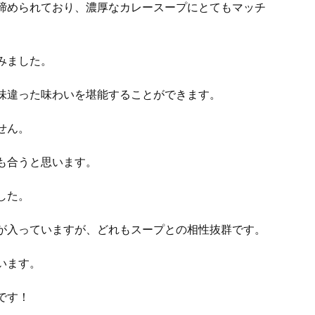
締められており、濃厚なカレースープにとてもマッチ
みました。
味違った味わいを堪能することができます。
せん。
も合うと思います。
した。
が入っていますが、どれもスープとの相性抜群です。
います。
です！