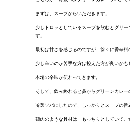
まずは、スープからいただきます。
少しトロッとしているスープを飲むとグリー
す。
最初は甘さを感じるのですが、徐々に香辛料
少し辛いのが苦手な方は控えた方が良いかも
本場の辛味が伝わってきます。
そして、飲み終わると鼻からグリーンカレー
冷製ソバにしたので、しっかりとスープの旨
鶏肉のような具材は、もっちりとしていて、