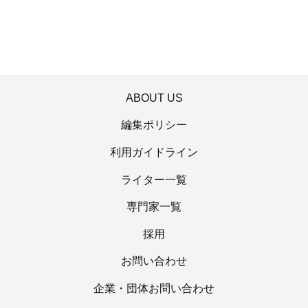
ABOUT US
編集ポリシー
利用ガイドライン
ライター一覧
専門家一覧
採用
お問い合わせ
企業・団体お問い合わせ