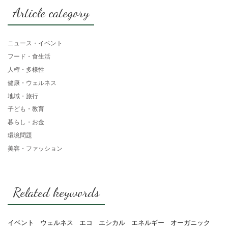
Article category
ニュース・イベント
フード・食生活
人権・多様性
健康・ウェルネス
地域・旅行
子ども・教育
暮らし・お金
環境問題
美容・ファッション
Related keywords
イベント
ウェルネス
エコ
エシカル
エネルギー
オーガニック