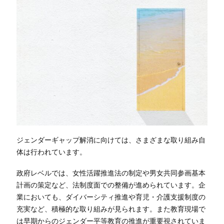
ジェンダーギャップ解消に向けては、さまざまな取り組み自
体は行われています。
政府レベルでは、女性活躍推進法の制定や男女共同参画基本
計画の策定など、法制度面での整備が進められています。企
業においても、ダイバーシティ推進や育児・介護支援制度の
充実など、積極的な取り組みが見られます。また教育現場で
は早期からのジェンダー平等教育の推進が重要視されていま