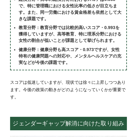
で、特に管理職における女性比率の低さが目立ちま
す。また、同一労働における賃金格差も依然として大
きな課題です。
教育分野：教育分野では比較的高いスコア・0.993を
獲得していますが、高等教育、特に理系分野における
女性の割合が低いことが課題として挙げられます。
健康分野：健康分野も高スコア・0.973ですが、女性
特有の健康問題への対応や、メンタルヘルスケアの充
実などが今後の課題です。
スコアは低迷していますが、現状では徐々に上昇しつつあり
ます。今後の政策の動きがどのようになっていくかが重要で
す。
ジェンダーギャップ解消に向けた取り組み