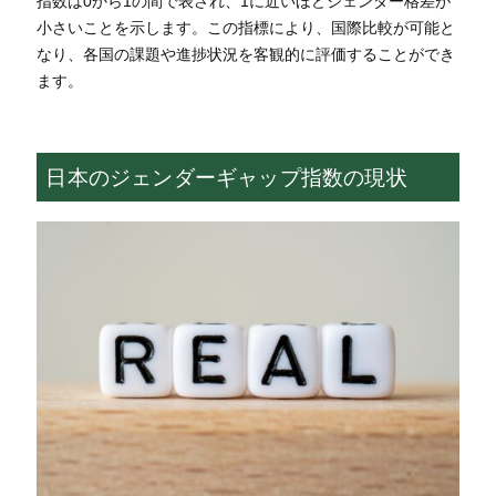
指数は0から1の間で表され、1に近いほどジェンダー格差が
小さいことを示します。この指標により、国際比較が可能と
なり、各国の課題や進捗状況を客観的に評価することができ
ます。
日本のジェンダーギャップ指数の現状