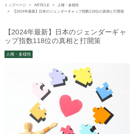
トップページ
ARTICLE
人権・多様性
【2024年最新】日本のジェンダーギャップ指数118位の真相と打開策
【2024年最新】日本のジェンダーギャ
ップ指数118位の真相と打開策
人権・多様性