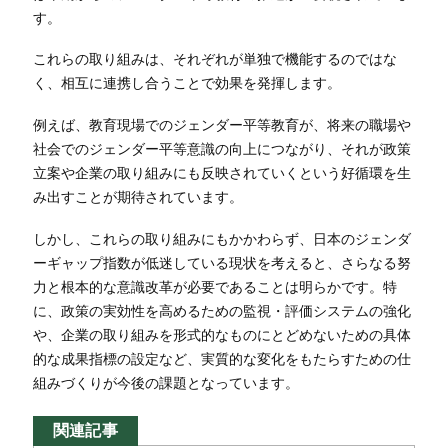
す。
これらの取り組みは、それぞれが単独で機能するのではな
く、相互に連携し合うことで効果を発揮します。
例えば、教育現場でのジェンダー平等教育が、将来の職場や
社会でのジェンダー平等意識の向上につながり、それが政策
立案や企業の取り組みにも反映されていくという好循環を生
み出すことが期待されています。
しかし、これらの取り組みにもかかわらず、日本のジェンダ
ーギャップ指数が低迷している現状を考えると、さらなる努
力と根本的な意識改革が必要であることは明らかです。特
に、政策の実効性を高めるための監視・評価システムの強化
や、企業の取り組みを形式的なものにとどめないための具体
的な成果指標の設定など、実質的な変化をもたらすための仕
組みづくりが今後の課題となっています。
関連記事