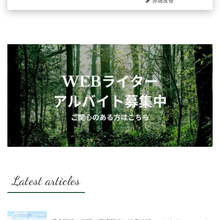
赤堀友香
Latest articles