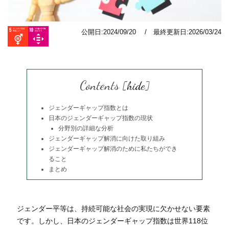
公開日:2024/09/20 / 最終更新日:2026/03/24
Contents
[
hide
]
ジェンダーギャップ指数とは
日本のジェンダーギャップ指数の現状
分野別の詳細な分析
ジェンダーギャップ解消に向けた取り組み
ジェンダーギャップ解消のために私たちができ
ること
まとめ
ジェンダー平等は、持続可能な社会の実現に欠かせない要素
です。しかし、日本のジェンダーギャップ指数は世界118位