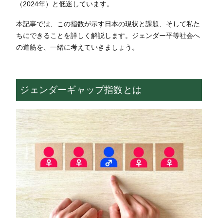
（2024年）と低迷しています。
本記事では、この指数が示す日本の現状と課題、そして私た
ちにできることを詳しく解説します。ジェンダー平等社会へ
の道筋を、一緒に考えていきましょう。
ジェンダーギャップ指数とは