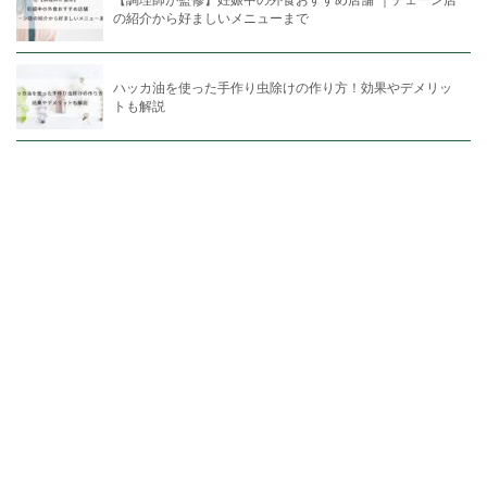
の紹介から好ましいメニューまで
ハッカ油を使った手作り虫除けの作り方！効果やデメリッ
トも解説