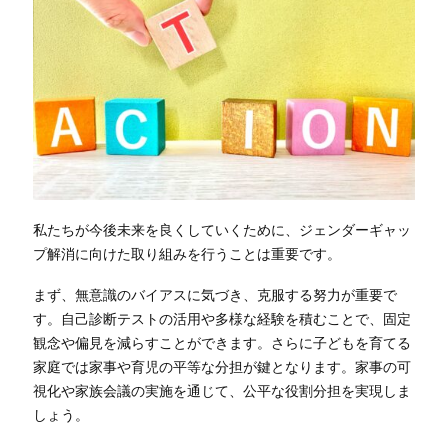
私たちが今後未来を良くしていくために、ジェンダーギャッ
プ解消に向けた取り組みを行うことは重要です。
まず、無意識のバイアスに気づき、克服する努力が重要で
す。自己診断テストの活用や多様な経験を積むことで、固定
観念や偏見を減らすことができます。さらに子どもを育てる
家庭では家事や育児の平等な分担が鍵となります。家事の可
視化や家族会議の実施を通じて、公平な役割分担を実現しま
しょう。