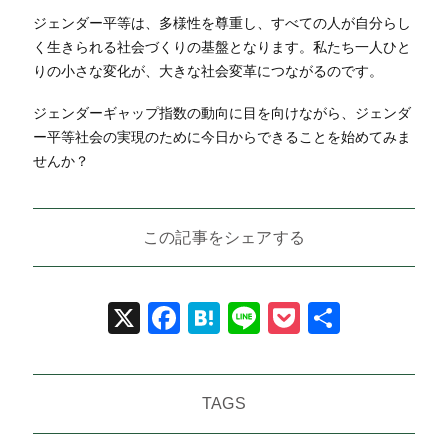
ジェンダー平等は、多様性を尊重し、すべての人が自分らし
く生きられる社会づくりの基盤となります。私たち一人ひと
りの小さな変化が、大きな社会変革につながるのです。
ジェンダーギャップ指数の動向に目を向けながら、ジェンダ
ー平等社会の実現のために今日からできることを始めてみま
せんか？
この記事をシェアする
X
Facebook
Hatena
Line
Pocket
共
有
TAGS