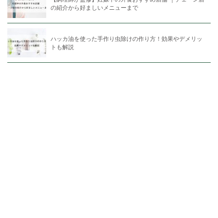
の紹介から好ましいメニューまで
ハッカ油を使った手作り虫除けの作り方！効果やデメリッ
トも解説