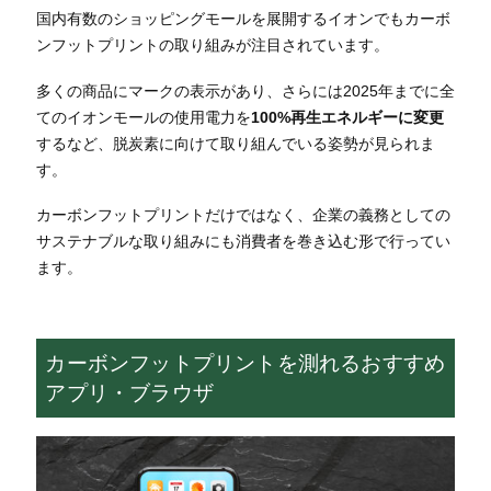
国内有数のショッピングモールを展開するイオンでもカーボ
ンフットプリントの取り組みが注目されています。
多くの商品にマークの表示があり、さらには2025年までに全
てのイオンモールの使用電力を
100%再生エネルギーに変更
するなど、脱炭素に向けて取り組んでいる姿勢が見られま
す。
カーボンフットプリントだけではなく、企業の義務としての
サステナブルな取り組みにも消費者を巻き込む形で行ってい
ます。
カーボンフットプリントを測れるおすすめ
アプリ・ブラウザ