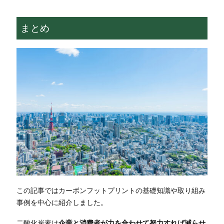
まとめ
この記事ではカーボンフットプリントの基礎知識や取り組み
事例を中心に紹介しました。
二酸化炭素は
企業と消費者が力を合わせて努力すれば減らせ