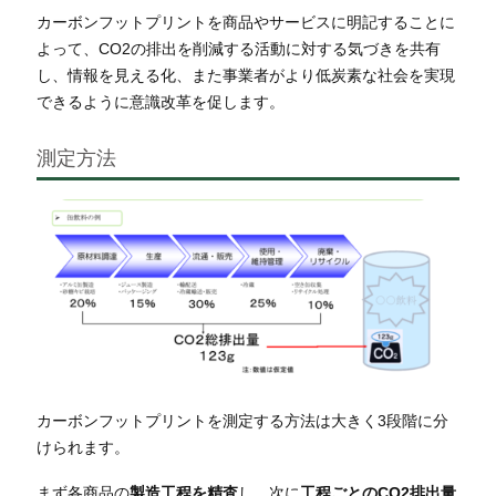
カーボンフットプリントを商品やサービスに明記することに
よって、CO2の排出を削減する活動に対する気づきを共有
し、情報を見える化、また事業者がより低炭素な社会を実現
できるように意識改革を促します。
測定方法
カーボンフットプリントを測定する方法は大きく3段階に分
けられます。
まず各商品の
製造工程を精査
し、次に
工程ごとのCO2排出量