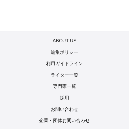
ABOUT US
編集ポリシー
利用ガイドライン
ライター一覧
専門家一覧
採用
お問い合わせ
企業・団体お問い合わせ