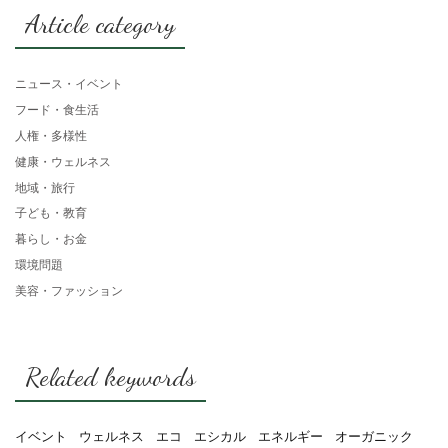
Article category
ニュース・イベント
フード・食生活
人権・多様性
健康・ウェルネス
地域・旅行
子ども・教育
暮らし・お金
環境問題
美容・ファッション
Related keywords
イベント
ウェルネス
エコ
エシカル
エネルギー
オーガニック