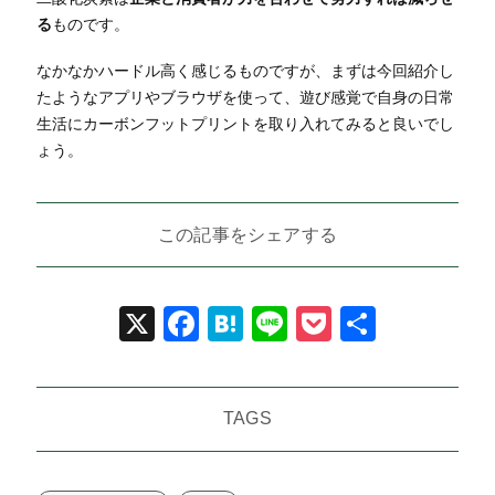
る
ものです。
なかなかハードル高く感じるものですが、まずは今回紹介し
たようなアプリやブラウザを使って、遊び感覚で自身の日常
生活にカーボンフットプリントを取り入れてみると良いでし
ょう。
この記事をシェアする
X
Facebook
Hatena
Line
Pocket
共
有
TAGS