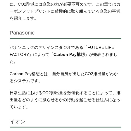
に、CO2削減には企業の力が必要不可欠です。この章ではカ
ーボンフットプリントに積極的に取り組んでいる企業の事例
を紹介します。
Panasonic
パナソニックのデザインスタジオである「FUTURE LIFE
FACTORY」によって「
Carbon Pay構想
」が発表されまし
た。
Carbon Pay構想とは、自分自身が出したCO2排出量がわか
るシステムです。
日常生活におけるCO2排出量を数値化することによって、排
出量をどのように減らせるかの行動を起こせる仕組みになっ
ています。
イオン