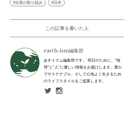
#企業の取り組み
#日本
この記事を書いた人
earth-ism編集部
あすイズム編集部です。 明日のために、"地
球"と"人"に優しい情報をお届けします。豊か
でサステナブル、そして心地よく生きるため
のライフスタイルをご提案します。