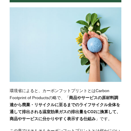
環境省によると、カーボンフットプリントとはCarbon
Footprint of Productsの略で、「
商品やサービスの原材料調
達から廃棄・リサイクルに至るまでのライフサイクル全体を
通して排出される温室効果ガスの排出量をCO2に換算して、
商品やサービスに分かりやすく表示する仕組み
」です。
この章ではそもそもカーボンフットプリントとは何かについ