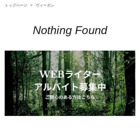
トップページ
ヴィーガン
Nothing Found