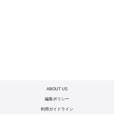
ABOUT US
編集ポリシー
利用ガイドライン