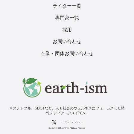
ライター一覧
専門家一覧
採用
お問い合わせ
企業・団体お問い合わせ
サステナブル、SDGsなど、人と社会のウェルネスにフォーカスした情
報メディア - アスイズム -
|
プライバシーポリシー
Copyright © 2021 earth-ism All Rights Reserved.